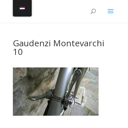
Gaudenzi Montevarchi
10