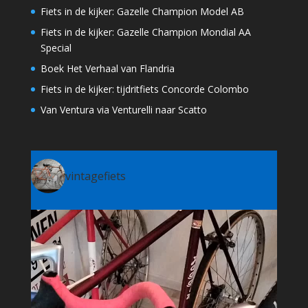
Fiets in de kijker: Gazelle Champion Model AB
Fiets in de kijker: Gazelle Champion Mondial AA
Special
Boek Het Verhaal van Flandria
Fiets in de kijker: tijdritfiets Concorde Colombo
Van Ventura via Venturelli naar Scatto
vintagefiets