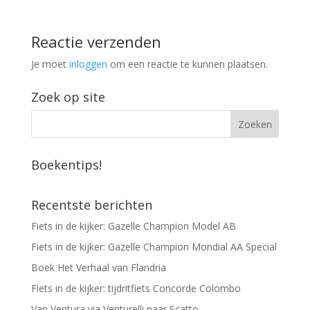
Reactie verzenden
Je moet
inloggen
om een reactie te kunnen plaatsen.
Zoek op site
Boekentips!
Recentste berichten
Fiets in de kijker: Gazelle Champion Model AB
Fiets in de kijker: Gazelle Champion Mondial AA Special
Boek Het Verhaal van Flandria
Fiets in de kijker: tijdritfiets Concorde Colombo
Van Ventura via Venturelli naar Scatto