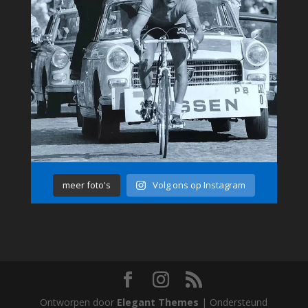
meer foto's
Volg ons op Instagram
Ontworpen door
Elegant Themes
| Ondersteund