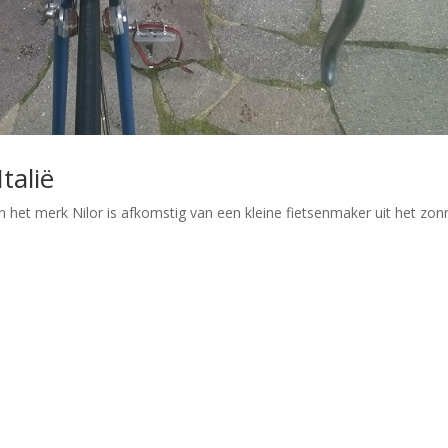
Italië
an het merk Nilor is afkomstig van een kleine fietsenmaker uit het zon