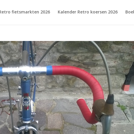
Retro fietsmarkten 2026
Kalender Retro koersen 2026
Boe