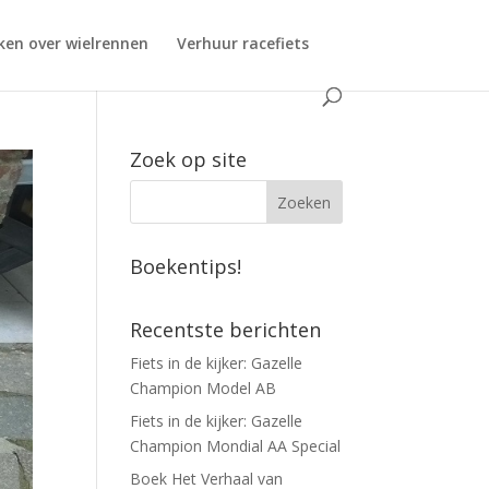
ken over wielrennen
Verhuur racefiets
Zoek op site
Boekentips!
Recentste berichten
Fiets in de kijker: Gazelle
Champion Model AB
Fiets in de kijker: Gazelle
Champion Mondial AA Special
Boek Het Verhaal van