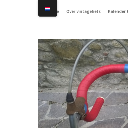
Home
Over vintagefiets
Kalender 