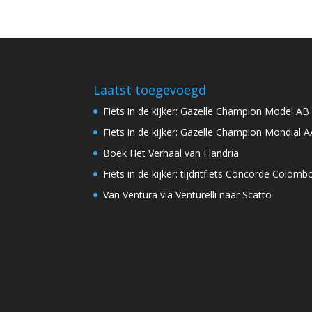
Laatst toegevoegd
Fiets in de kijker: Gazelle Champion Model AB
Fiets in de kijker: Gazelle Champion Mondial A
Boek Het Verhaal van Flandria
Fiets in de kijker: tijdritfiets Concorde Colomb
Van Ventura via Venturelli naar Scatto