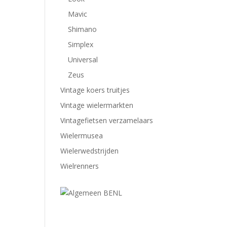
Mavic
Shimano
Simplex
Universal
Zeus
Vintage koers truitjes
Vintage wielermarkten
Vintagefietsen verzamelaars
Wielermusea
Wielerwedstrijden
Wielrenners