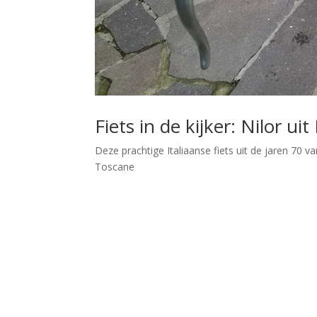
Fiets in de kijker: Nilor uit 
Deze prachtige Italiaanse fiets uit de jaren 70 v
Toscane