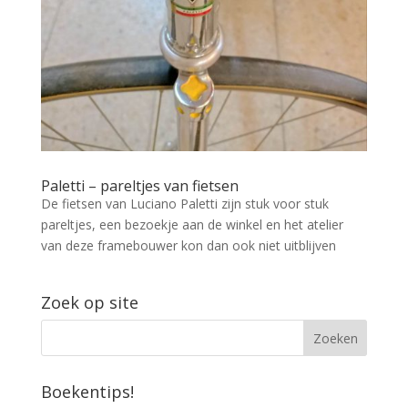
Paletti – pareltjes van fietsen
De fietsen van Luciano Paletti zijn stuk voor stuk
pareltjes, een bezoekje aan de winkel en het atelier
van deze framebouwer kon dan ook niet uitblijven
Zoek op site
Boekentips!