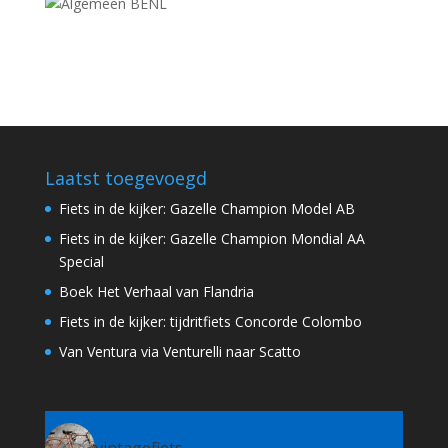
Laatst toegevoegd
Fiets in de kijker: Gazelle Champion Model AB
Fiets in de kijker: Gazelle Champion Mondial AA
Special
Boek Het Verhaal van Flandria
Fiets in de kijker: tijdritfiets Concorde Colombo
Van Ventura via Venturelli naar Scatto