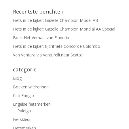
Recentste berichten
Fiets in de kijker: Gazelle Champion Model AB
Fiets in de kijker: Gazelle Champion Mondial AA Special
Boek Het Verhaal van Flandria
Fiets in de kijker: tijdritfiets Concorde Colombo
Van Ventura via Venturelli naar Scatto
categorie
Blog
Boeken wielrennen
Cicli Fangio
Engelse fietsmerken
Raleigh
Fietskledij
Fietsmerken