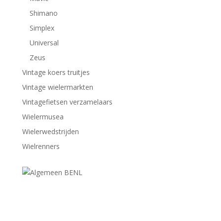
Shimano
Simplex
Universal
Zeus
Vintage koers truitjes
Vintage wielermarkten
Vintagefietsen verzamelaars
Wielermusea
Wielerwedstrijden
Wielrenners