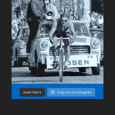
meer foto's
Volg ons op Instagram