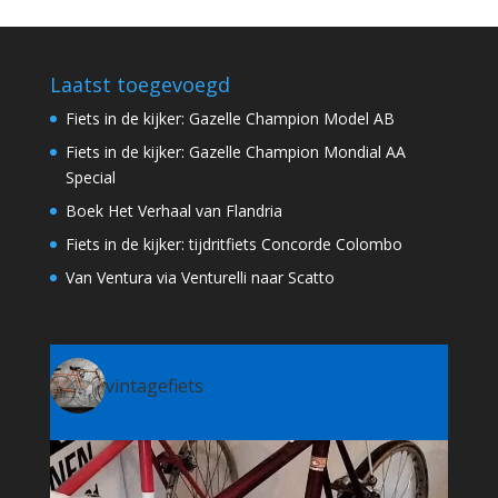
Laatst toegevoegd
Fiets in de kijker: Gazelle Champion Model AB
Fiets in de kijker: Gazelle Champion Mondial AA
Special
Boek Het Verhaal van Flandria
Fiets in de kijker: tijdritfiets Concorde Colombo
Van Ventura via Venturelli naar Scatto
vintagefiets