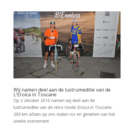
Wij namen deel aan de lustrumeditie van de
L’Eroica in Toscane
Op 2 oktober 2016 namen wij deel aan de
lustrumeditie van de retro ronde Eroica in Toscane:
209 km afzien op ons stalen ros en genieten van het
unieke evenement