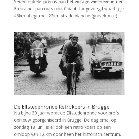
Sedert enkele jaren is aan het vintage wielerevenement
Eroica het parcours mini Chianti toegevoegd waarbij je
46km aflegt met 22km strade bianche (gravelroute)
De Elfstedenronde Retrokoers in Brugge
Na bijna 30 jaar wordt de Elfstedenronde voor profs
opnieuw georganiseerd in Brugge. De dag erna, op
zondag 18 juni, is er ook een retro koers op een
omloop van 1,6km door heen het historisch centrum.