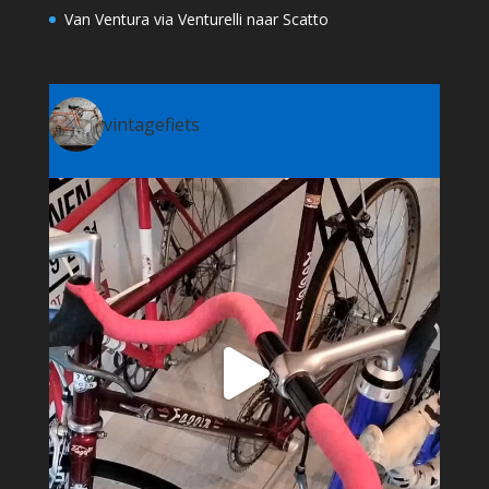
Van Ventura via Venturelli naar Scatto
vintagefiets