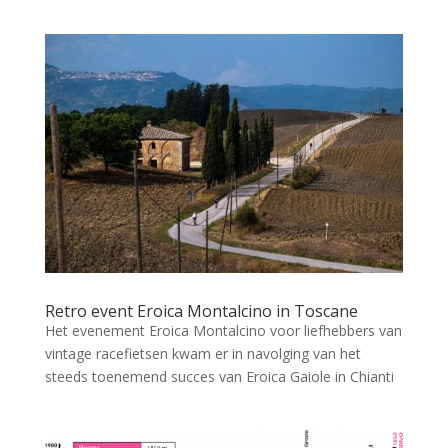
Retro event Eroica Montalcino in Toscane
Het evenement Eroica Montalcino voor liefhebbers van
vintage racefietsen kwam er in navolging van het
steeds toenemend succes van Eroica Gaiole in Chianti