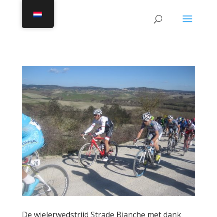
De wielerwedstrijd Strade Bianche met dank