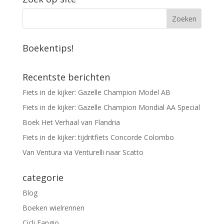
Boekentips!
Recentste berichten
Fiets in de kijker: Gazelle Champion Model AB
Fiets in de kijker: Gazelle Champion Mondial AA Special
Boek Het Verhaal van Flandria
Fiets in de kijker: tijdritfiets Concorde Colombo
Van Ventura via Venturelli naar Scatto
categorie
Blog
Boeken wielrennen
Cicli Fangio