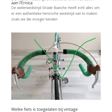
aan l’Eroica
De wielerwedstrijd Strade Bianche Heeft echt alles om
er een authentieke heroïsche wedstrijd van te maken
zoals we die vroeger kenden
Welke fiets is toegelaten bij vintage