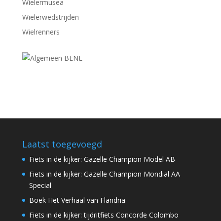
Wielermusea
Wielerwedstrijden
Wielrenners
Laatst toegevoegd
Fiets in de kijker: Gazelle Champion Model AB
Fiets in de kijker: Gazelle Champion Mondial AA
Special
Boek Het Verhaal van Flandria
Fiets in de kijker: tijdritfiets Concorde Colombo