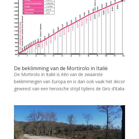
De beklimming van de Mortirolo in Italië
De Mortirolo in Italië is één van de zwaarste
beklimmingen van Europa en is dan ook vaak het decor
geweest van een heroische strijd tijdens de Giro d’Italia