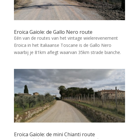
Eroica Gaiole: de Gallo Nero route
Eén van de routes van het vintage wielerevenement
Eroica in het Italiaanse Toscane is de Gallo Nero
waarbij je 81km aflegt waarvan 35km strade bianche.
Eroica Gaiole: de mini Chianti route