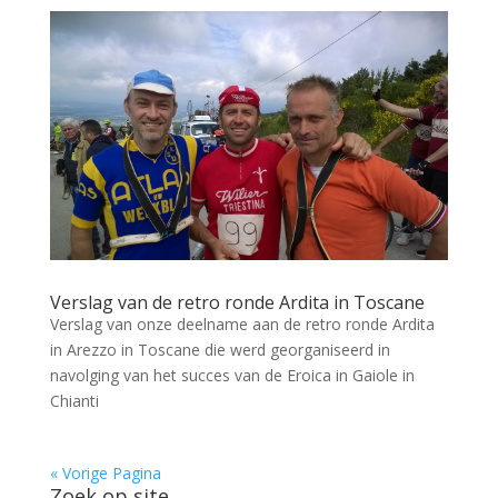
Verslag van de retro ronde Ardita in Toscane
Verslag van onze deelname aan de retro ronde Ardita
in Arezzo in Toscane die werd georganiseerd in
navolging van het succes van de Eroica in Gaiole in
Chianti
« Vorige Pagina
Zoek op site