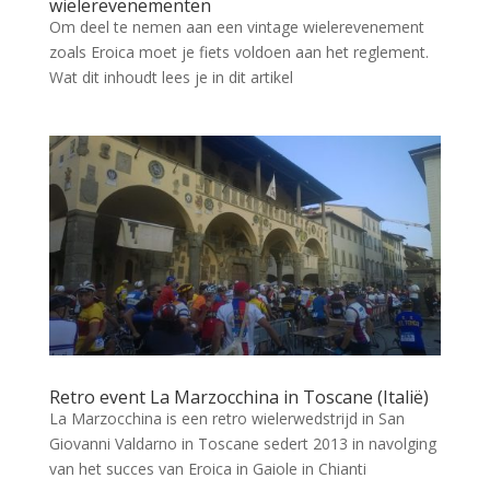
wielerevenementen
Om deel te nemen aan een vintage wielerevenement
zoals Eroica moet je fiets voldoen aan het reglement.
Wat dit inhoudt lees je in dit artikel
Retro event La Marzocchina in Toscane (Italië)
La Marzocchina is een retro wielerwedstrijd in San
Giovanni Valdarno in Toscane sedert 2013 in navolging
van het succes van Eroica in Gaiole in Chianti