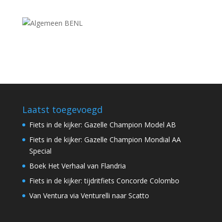
Laatst toegevoegd
Fiets in de kijker: Gazelle Champion Model AB
Fiets in de kijker: Gazelle Champion Mondial AA
Special
Boek Het Verhaal van Flandria
Fiets in de kijker: tijdritfiets Concorde Colombo
Van Ventura via Venturelli naar Scatto