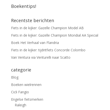
Boekentips!
Recentste berichten
Fiets in de kijker: Gazelle Champion Model AB
Fiets in de kijker: Gazelle Champion Mondial AA Special
Boek Het Verhaal van Flandria
Fiets in de kijker: tijdritfiets Concorde Colombo
Van Ventura via Venturelli naar Scatto
categorie
Blog
Boeken wielrennen
Cicli Fangio
Engelse fietsmerken
Raleigh