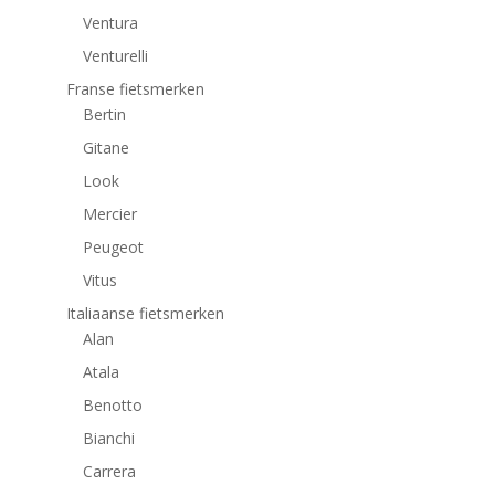
Ventura
Venturelli
Franse fietsmerken
Bertin
Gitane
Look
Mercier
Peugeot
Vitus
Italiaanse fietsmerken
Alan
Atala
Benotto
Bianchi
Carrera