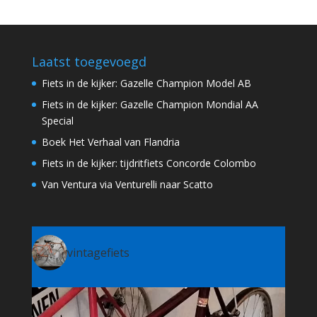
Laatst toegevoegd
Fiets in de kijker: Gazelle Champion Model AB
Fiets in de kijker: Gazelle Champion Mondial AA
Special
Boek Het Verhaal van Flandria
Fiets in de kijker: tijdritfiets Concorde Colombo
Van Ventura via Venturelli naar Scatto
vintagefiets