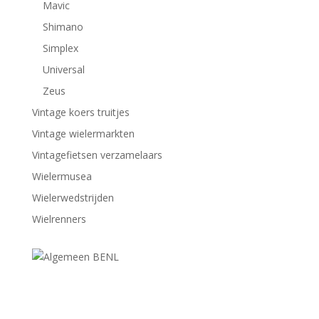
Mavic
Shimano
Simplex
Universal
Zeus
Vintage koers truitjes
Vintage wielermarkten
Vintagefietsen verzamelaars
Wielermusea
Wielerwedstrijden
Wielrenners