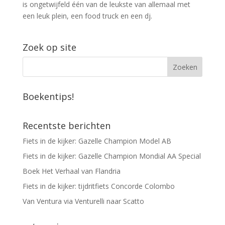
is ongetwijfeld één van de leukste van allemaal met
een leuk plein, een food truck en een dj.
Zoek op site
Boekentips!
Recentste berichten
Fiets in de kijker: Gazelle Champion Model AB
Fiets in de kijker: Gazelle Champion Mondial AA Special
Boek Het Verhaal van Flandria
Fiets in de kijker: tijdritfiets Concorde Colombo
Van Ventura via Venturelli naar Scatto