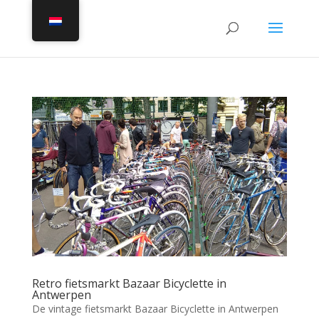
Retro fietsmarkt Bazaar Bicyclette in
Antwerpen
De vintage fietsmarkt Bazaar Bicyclette in Antwerpen