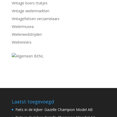
Vintage koers truitjes
Vintage wielermarkten
Vintagefietsen verzamelaars
Wielermusea
Wielerwedstrijden
Wielrenners
Laatst toegevoegd
Fiets in de kijker: Gazelle Champion Model AB