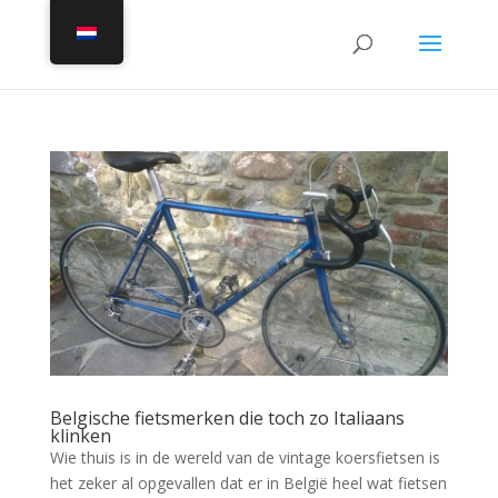
Belgische fietsmerken die toch zo Italiaans
klinken
Wie thuis is in de wereld van de vintage koersfietsen is
het zeker al opgevallen dat er in België heel wat fietsen