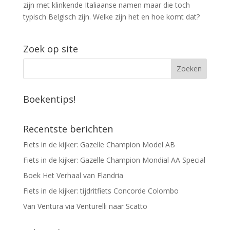
zijn met klinkende Italiaanse namen maar die toch
typisch Belgisch zijn. Welke zijn het en hoe komt dat?
Zoek op site
Boekentips!
Recentste berichten
Fiets in de kijker: Gazelle Champion Model AB
Fiets in de kijker: Gazelle Champion Mondial AA Special
Boek Het Verhaal van Flandria
Fiets in de kijker: tijdritfiets Concorde Colombo
Van Ventura via Venturelli naar Scatto