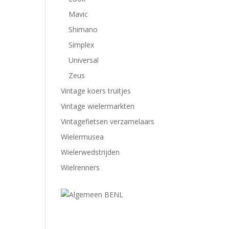
Mavic
Shimano
Simplex
Universal
Zeus
Vintage koers truitjes
Vintage wielermarkten
Vintagefietsen verzamelaars
Wielermusea
Wielerwedstrijden
Wielrenners