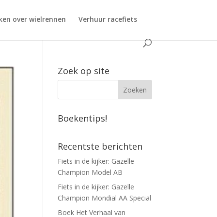
ken over wielrennen
Verhuur racefiets
Zoek op site
Boekentips!
Recentste berichten
Fiets in de kijker: Gazelle
Champion Model AB
Fiets in de kijker: Gazelle
Champion Mondial AA Special
Boek Het Verhaal van