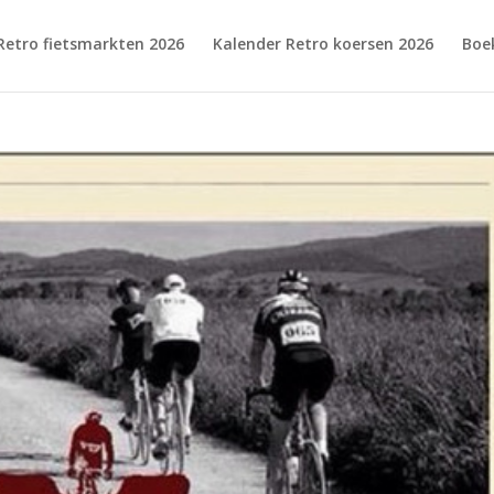
Retro fietsmarkten 2026
Kalender Retro koersen 2026
Boe