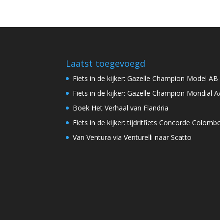
Laatst toegevoegd
Fiets in de kijker: Gazelle Champion Model AB
Fiets in de kijker: Gazelle Champion Mondial A
Boek Het Verhaal van Flandria
Fiets in de kijker: tijdritfiets Concorde Colomb
Van Ventura via Venturelli naar Scatto