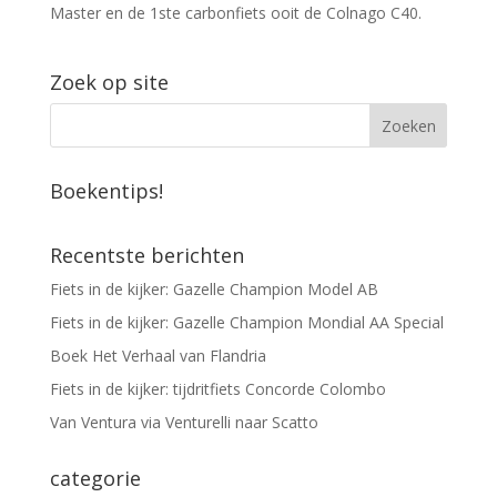
Master en de 1ste carbonfiets ooit de Colnago C40.
Zoek op site
Boekentips!
Recentste berichten
Fiets in de kijker: Gazelle Champion Model AB
Fiets in de kijker: Gazelle Champion Mondial AA Special
Boek Het Verhaal van Flandria
Fiets in de kijker: tijdritfiets Concorde Colombo
Van Ventura via Venturelli naar Scatto
categorie