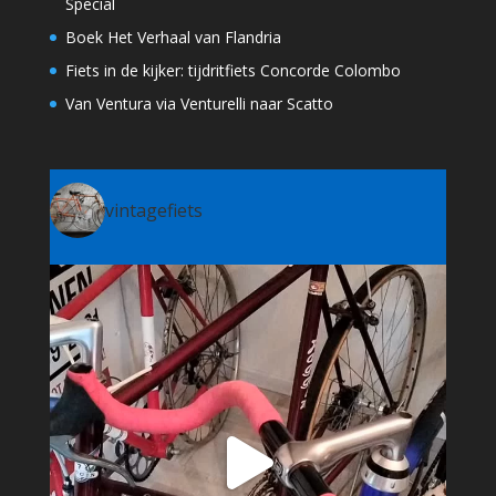
Special
Boek Het Verhaal van Flandria
Fiets in de kijker: tijdritfiets Concorde Colombo
Van Ventura via Venturelli naar Scatto
vintagefiets