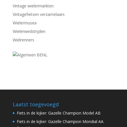
Vintage wielermarkten
Vintagefietsen verzamelaars
Wielermusea
Wielerwedstrijden
Wielrenners
Laatst toegevoegd
Fiets in de kijker: Gazelle Champion Model AB
Fiets in de kijker: Gazelle Champion Mondial AA