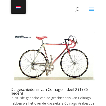
De geschiedenis van Colnago – deel 2 (1986 –
heden)
In dit 2de gedeelte van de geschiedenis van Colnago
hebben we het over de klassiekers Colnago Arabesque,