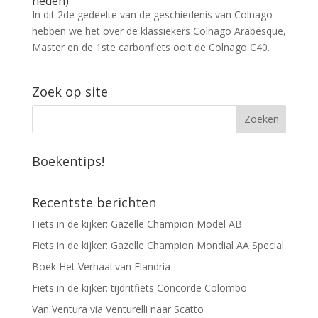
heden)
In dit 2de gedeelte van de geschiedenis van Colnago
hebben we het over de klassiekers Colnago Arabesque,
Master en de 1ste carbonfiets ooit de Colnago C40.
Zoek op site
Boekentips!
Recentste berichten
Fiets in de kijker: Gazelle Champion Model AB
Fiets in de kijker: Gazelle Champion Mondial AA Special
Boek Het Verhaal van Flandria
Fiets in de kijker: tijdritfiets Concorde Colombo
Van Ventura via Venturelli naar Scatto