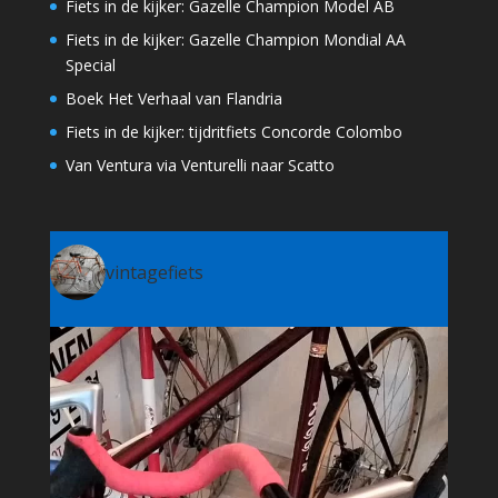
Fiets in de kijker: Gazelle Champion Model AB
Fiets in de kijker: Gazelle Champion Mondial AA
Special
Boek Het Verhaal van Flandria
Fiets in de kijker: tijdritfiets Concorde Colombo
Van Ventura via Venturelli naar Scatto
vintagefiets