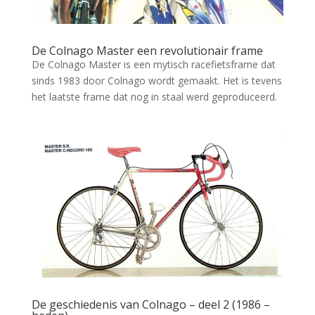
De Colnago Master een revolutionair frame
De Colnago Master is een mytisch racefietsframe dat
sinds 1983 door Colnago wordt gemaakt. Het is tevens
het laatste frame dat nog in staal werd geproduceerd.
De geschiedenis van Colnago – deel 2 (1986 –