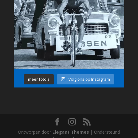
meer foto's
Volg ons op Instagram
Ontworpen door
Elegant Themes
| Ondersteund