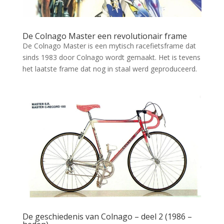
De Colnago Master een revolutionair frame
De Colnago Master is een mytisch racefietsframe dat
sinds 1983 door Colnago wordt gemaakt. Het is tevens
het laatste frame dat nog in staal werd geproduceerd.
De geschiedenis van Colnago – deel 2 (1986 –