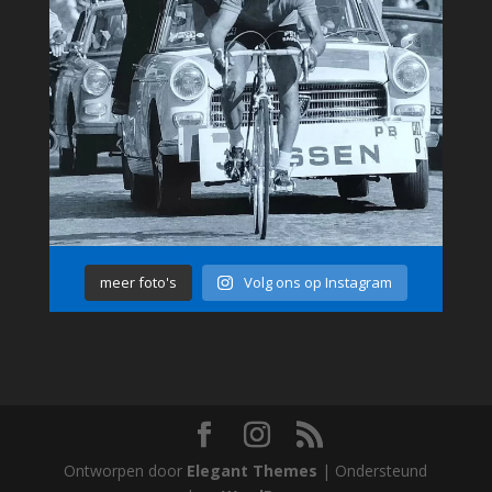
meer foto's
Volg ons op Instagram
Ontworpen door
Elegant Themes
| Ondersteund