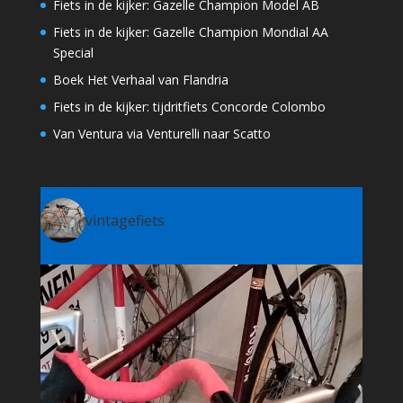
Fiets in de kijker: Gazelle Champion Model AB
Fiets in de kijker: Gazelle Champion Mondial AA
Special
Boek Het Verhaal van Flandria
Fiets in de kijker: tijdritfiets Concorde Colombo
Van Ventura via Venturelli naar Scatto
vintagefiets