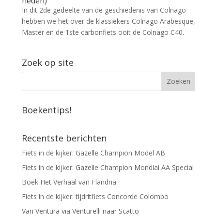
heden)
In dit 2de gedeelte van de geschiedenis van Colnago
hebben we het over de klassiekers Colnago Arabesque,
Master en de 1ste carbonfiets ooit de Colnago C40.
Zoek op site
Boekentips!
Recentste berichten
Fiets in de kijker: Gazelle Champion Model AB
Fiets in de kijker: Gazelle Champion Mondial AA Special
Boek Het Verhaal van Flandria
Fiets in de kijker: tijdritfiets Concorde Colombo
Van Ventura via Venturelli naar Scatto