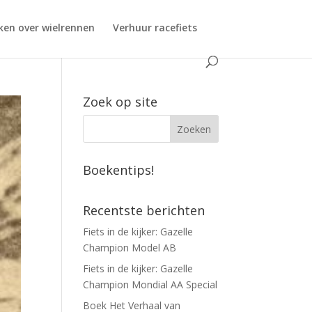
ken over wielrennen
Verhuur racefiets
Zoek op site
Boekentips!
Recentste berichten
Fiets in de kijker: Gazelle
Champion Model AB
Fiets in de kijker: Gazelle
Champion Mondial AA Special
Boek Het Verhaal van