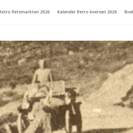
Retro fietsmarkten 2026
Kalender Retro koersen 2026
Boe