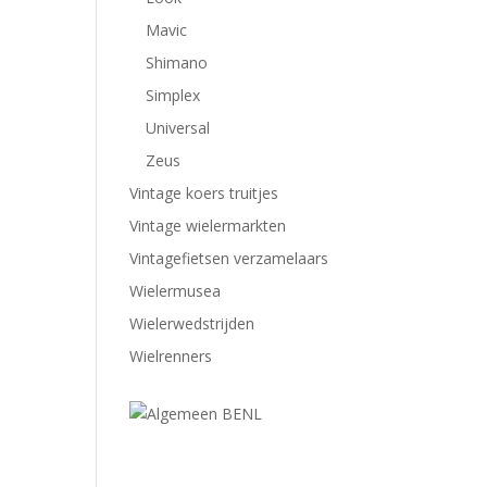
Mavic
Shimano
Simplex
Universal
Zeus
Vintage koers truitjes
Vintage wielermarkten
Vintagefietsen verzamelaars
Wielermusea
Wielerwedstrijden
Wielrenners