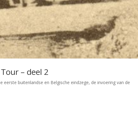
 Tour – deel 2
e eerste buitenlandse en Belgische eindzege, de invoering van de