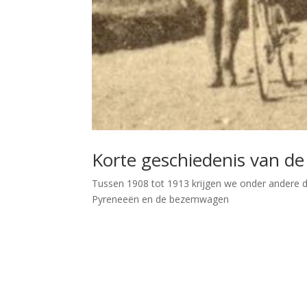
Korte geschiedenis van de
Tussen 1908 tot 1913 krijgen we onder andere d
Pyreneeën en de bezemwagen