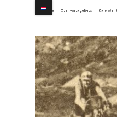
Home
Over vintagefiets
Kalender 