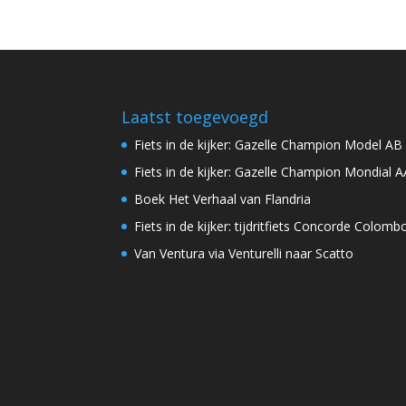
Laatst toegevoegd
Fiets in de kijker: Gazelle Champion Model AB
Fiets in de kijker: Gazelle Champion Mondial A
Boek Het Verhaal van Flandria
Fiets in de kijker: tijdritfiets Concorde Colomb
Van Ventura via Venturelli naar Scatto