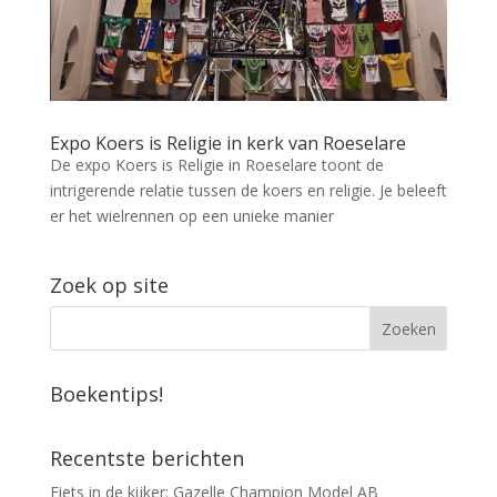
Expo Koers is Religie in kerk van Roeselare
De expo Koers is Religie in Roeselare toont de
intrigerende relatie tussen de koers en religie. Je beleeft
er het wielrennen op een unieke manier
Zoek op site
Boekentips!
Recentste berichten
Fiets in de kijker: Gazelle Champion Model AB