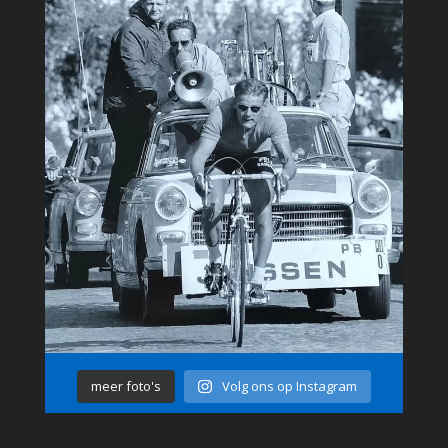
meer foto's
Volg ons op Instagram