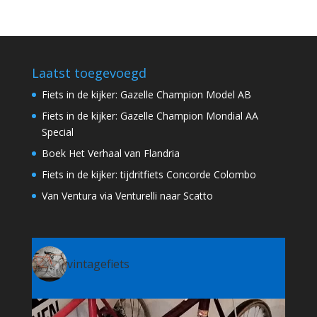
Laatst toegevoegd
Fiets in de kijker: Gazelle Champion Model AB
Fiets in de kijker: Gazelle Champion Mondial AA
Special
Boek Het Verhaal van Flandria
Fiets in de kijker: tijdritfiets Concorde Colombo
Van Ventura via Venturelli naar Scatto
vintagefiets