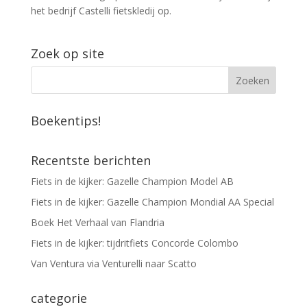
het bedrijf Castelli fietskledij op.
Zoek op site
Boekentips!
Recentste berichten
Fiets in de kijker: Gazelle Champion Model AB
Fiets in de kijker: Gazelle Champion Mondial AA Special
Boek Het Verhaal van Flandria
Fiets in de kijker: tijdritfiets Concorde Colombo
Van Ventura via Venturelli naar Scatto
categorie