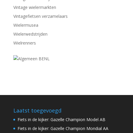
Vintage wielermarkten
Vintagefietsen verzamelaars
Wielermusea
Wielerwedstrijden
Wielrenners
Laatst toegevoegd
Fiets in de kijker: Gazelle Champion Model AB
Fiets in de kijker: Gazelle Champion Mondial AA