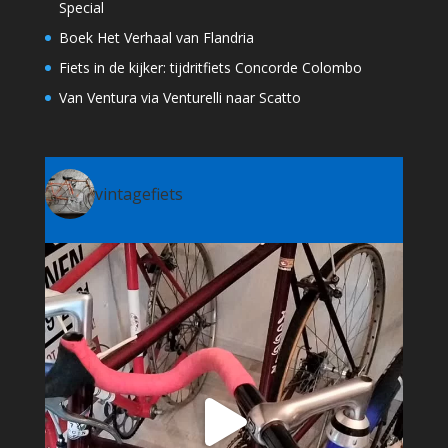
Special
Boek Het Verhaal van Flandria
Fiets in de kijker: tijdritfiets Concorde Colombo
Van Ventura via Venturelli naar Scatto
vintagefiets