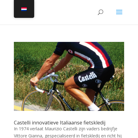
Castelli innovatieve Italiaanse fietskledij
In 1974 verlaat Maurizio Castelli zijn vaders bedrijfje
Vittore Gianna, gespecialiseerd in fietskledij en richt hij