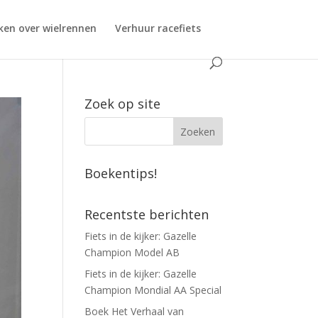
ken over wielrennen
Verhuur racefiets
Zoek op site
Boekentips!
Recentste berichten
Fiets in de kijker: Gazelle
Champion Model AB
Fiets in de kijker: Gazelle
Champion Mondial AA Special
Boek Het Verhaal van