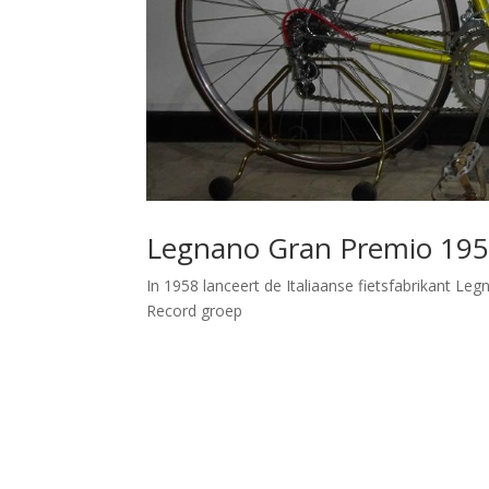
Legnano Gran Premio 19
In 1958 lanceert de Italiaanse fietsfabrikant 
Record groep