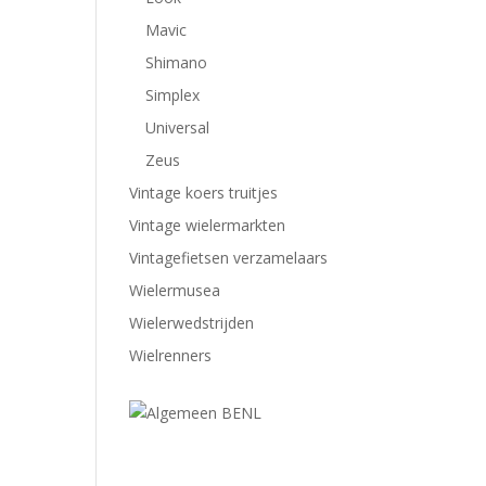
Mavic
Shimano
Simplex
Universal
Zeus
Vintage koers truitjes
Vintage wielermarkten
Vintagefietsen verzamelaars
Wielermusea
Wielerwedstrijden
Wielrenners