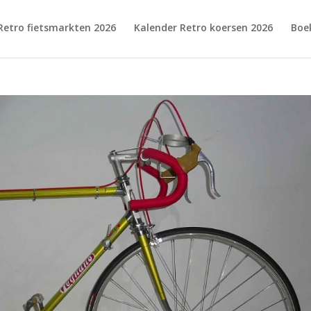
Retro fietsmarkten 2026
Kalender Retro koersen 2026
Boe