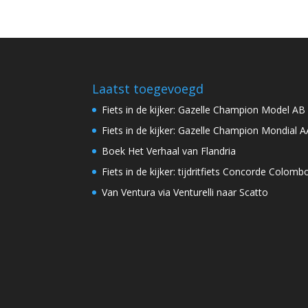
Laatst toegevoegd
Fiets in de kijker: Gazelle Champion Model AB
Fiets in de kijker: Gazelle Champion Mondial A
Boek Het Verhaal van Flandria
Fiets in de kijker: tijdritfiets Concorde Colomb
Van Ventura via Venturelli naar Scatto