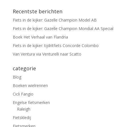
Recentste berichten
Fiets in de kijker: Gazelle Champion Model AB
Fiets in de kijker: Gazelle Champion Mondial AA Special
Boek Het Verhaal van Flandria
Fiets in de kijker: tijdritfiets Concorde Colombo
Van Ventura via Venturelli naar Scatto
categorie
Blog
Boeken wielrennen
Cicli Fangio
Engelse fietsmerken
Raleigh
Fietskledij
Fietsmerken