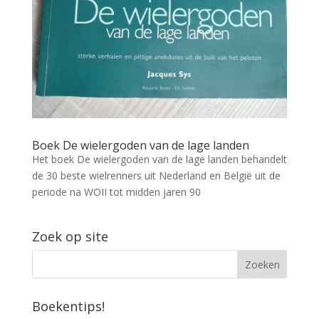
Boek De wielergoden van de lage landen
Het boek De wielergoden van de lage landen behandelt
de 30 beste wielrenners uit Nederland en België uit de
periode na WOII tot midden jaren 90
Zoek op site
Boekentips!