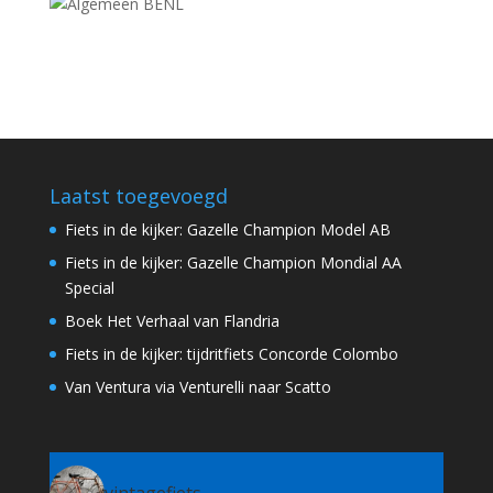
Laatst toegevoegd
Fiets in de kijker: Gazelle Champion Model AB
Fiets in de kijker: Gazelle Champion Mondial AA
Special
Boek Het Verhaal van Flandria
Fiets in de kijker: tijdritfiets Concorde Colombo
Van Ventura via Venturelli naar Scatto