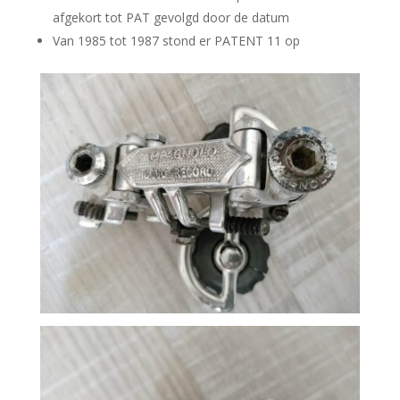
afgekort tot PAT gevolgd door de datum
Van 1985 tot 1987 stond er PATENT 11 op