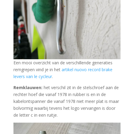
Een mooi overzicht van de verschillende generaties
remgrepen vind je in het
artikel nuovo record brake
levers van le cycleur
.
Remklauwen:
het verschil zit in de stelschroef aan de
rechter hoef die vanaf 1978 in rubber is en in de
kabelontspanner die vanaf 1978 niet meer plat is maar
bolvormig waarbij tevens het logo vervangen is door
de letter c in een ruitje.