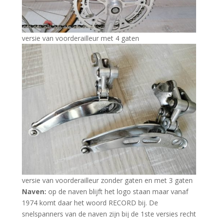
versie van voorderailleur met 4 gaten
versie van voorderailleur zonder gaten en met 3 gaten
Naven:
op de naven blijft het logo staan maar vanaf
1974 komt daar het woord RECORD bij. De
snelspanners van de naven zijn bij de 1ste versies recht