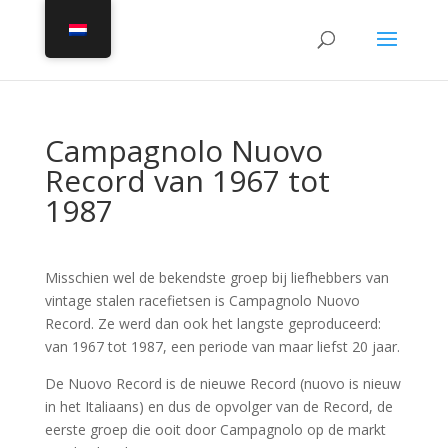
Campagnolo Nuovo
Record van 1967 tot
1987
Misschien wel de bekendste groep bij liefhebbers van
vintage stalen racefietsen is Campagnolo Nuovo
Record. Ze werd dan ook het langste geproduceerd:
van 1967 tot 1987, een periode van maar liefst 20 jaar.
De Nuovo Record is de nieuwe Record (nuovo is nieuw
in het Italiaans) en dus de opvolger van de Record, de
eerste groep die ooit door Campagnolo op de markt