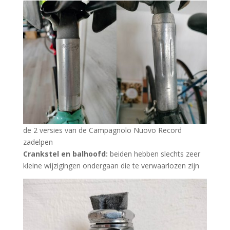
de 2 versies van de Campagnolo Nuovo Record
zadelpen
Crankstel en balhoofd:
beiden hebben slechts zeer
kleine wijzigingen ondergaan die te verwaarlozen zijn