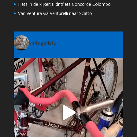
Fiets in de kijker: tijdritfiets Concorde Colombo
Van Ventura via Venturelli naar Scatto
vintagefiets