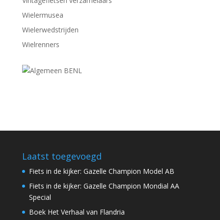
Vintagefietsen verzamelaars
Wielermusea
Wielerwedstrijden
Wielrenners
Laatst toegevoegd
Fiets in de kijker: Gazelle Champion Model AB
Fiets in de kijker: Gazelle Champion Mondial AA
Special
Boek Het Verhaal van Flandria