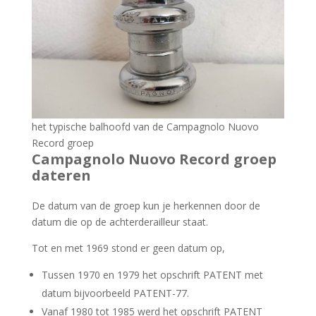
het typische balhoofd van de Campagnolo Nuovo
Record groep
Campagnolo Nuovo Record groep
dateren
De datum van de groep kun je herkennen door de
datum die op de achterderailleur staat.
Tot en met 1969 stond er geen datum op,
Tussen 1970 en 1979 het opschrift PATENT met
datum bijvoorbeeld PATENT-77.
Vanaf 1980 tot 1985 werd het opschrift PATENT