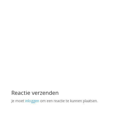
Reactie verzenden
Je moet
inloggen
om een reactie te kunnen plaatsen.