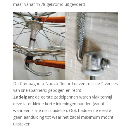
maar vanaf 1978 gekromd uitgevoerd.
De Campagnolo Nuovo Record naven met de 2 versies
van snelspanners: gebogen en recht
Zadelpen:
de eerste zadelpennen waren vlak terwijl
deze later kleine korte inkepingen hadden (vanaf
wanneer is me niet duidelijk). Ook hadden de eerste
geen aanduiding tot waar het zadel maximum mocht
uitsteken.