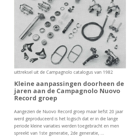
uittreksel uit de Campagnolo catalogus van 1982
Kleine aanpassingen doorheen de
jaren aan de Campagnolo Nuovo
Record groep
Aangezien de Nuovo Record groep maar liefst 20 jaar
werd geproduceerd is het logisch dat er in die lange
periode kleine variaties werden toegebracht en men
spreekt van 1ste generatie, 2de generatie, …