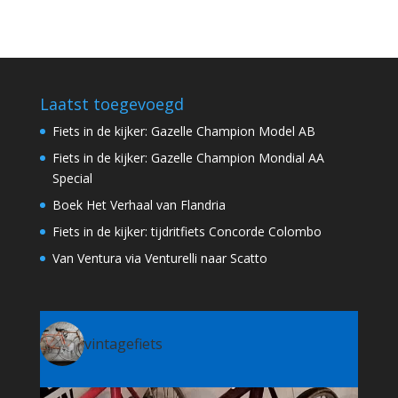
Laatst toegevoegd
Fiets in de kijker: Gazelle Champion Model AB
Fiets in de kijker: Gazelle Champion Mondial AA
Special
Boek Het Verhaal van Flandria
Fiets in de kijker: tijdritfiets Concorde Colombo
Van Ventura via Venturelli naar Scatto
vintagefiets