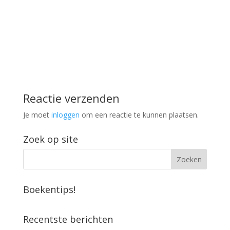
Reactie verzenden
Je moet
inloggen
om een reactie te kunnen plaatsen.
Zoek op site
Boekentips!
Recentste berichten