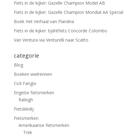
Fiets in de kijker: Gazelle Champion Model AB
Fiets in de kijker: Gazelle Champion Mondial AA Special
Boek Het Verhaal van Flandria
Fiets in de kijker: tijdritfiets Concorde Colombo
Van Ventura via Venturelli naar Scatto
categorie
Blog
Boeken wielrennen
Cicli Fangio
Engelse fietsmerken
Raleigh
Fietskledij
Fietsmerken
Amerikaanse fietsmerken
Trek