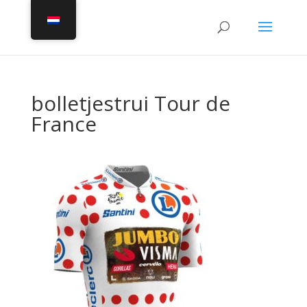
bolletjestrui Tour de
France