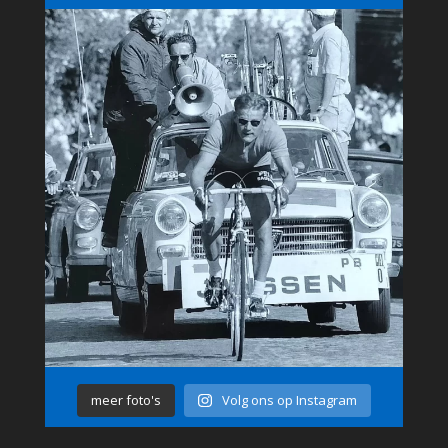
meer foto's
Volg ons op Instagram