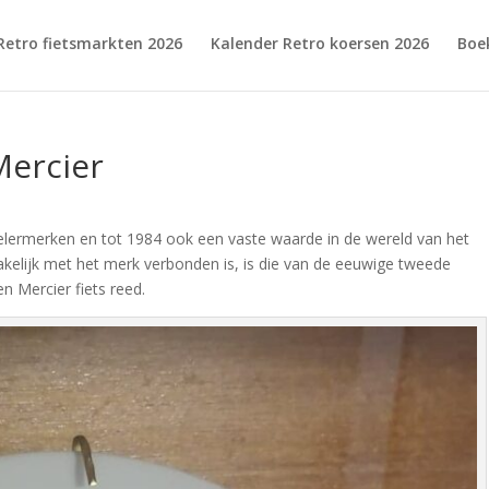
Retro fietsmarkten 2026
Kalender Retro koersen 2026
Boe
Mercier
elermerken en tot 1984 ook een vaste waarde in de wereld van het
kelijk met het merk verbonden is, is die van de eeuwige tweede
 Mercier fiets reed.