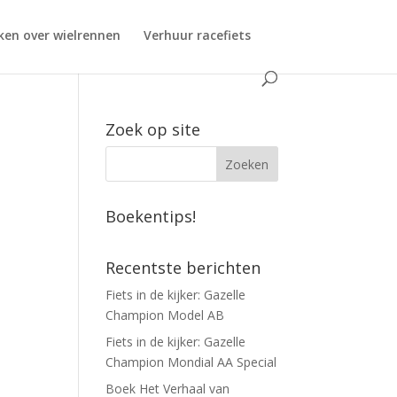
ken over wielrennen
Verhuur racefiets
Zoek op site
Boekentips!
Recentste berichten
Fiets in de kijker: Gazelle
Champion Model AB
Fiets in de kijker: Gazelle
Champion Mondial AA Special
Boek Het Verhaal van