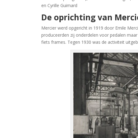
en Cyrille Guimard
De oprichting van Merci
Mercier werd opgericht in 1919 door Emile Merci
produceerden zij onderdelen voor pedalen maar a
fiets frames. Tegen 1930 was de activiteit uitgeb