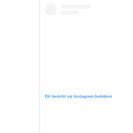
Dit bericht op Instagram bekijken