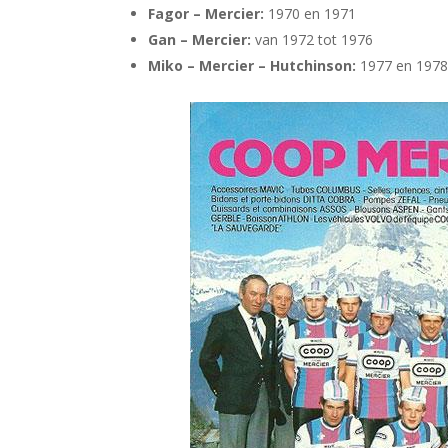
Fagor – Mercier:
1970 en 1971
Gan – Mercier:
van 1972 tot 1976
Miko – Mercier – Hutchinson:
1977 en 197