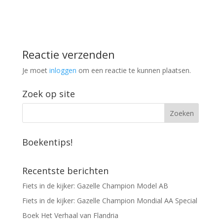
Reactie verzenden
Je moet
inloggen
om een reactie te kunnen plaatsen.
Zoek op site
Boekentips!
Recentste berichten
Fiets in de kijker: Gazelle Champion Model AB
Fiets in de kijker: Gazelle Champion Mondial AA Special
Boek Het Verhaal van Flandria