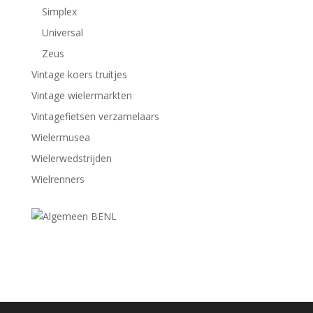
Simplex
Universal
Zeus
Vintage koers truitjes
Vintage wielermarkten
Vintagefietsen verzamelaars
Wielermusea
Wielerwedstrijden
Wielrenners