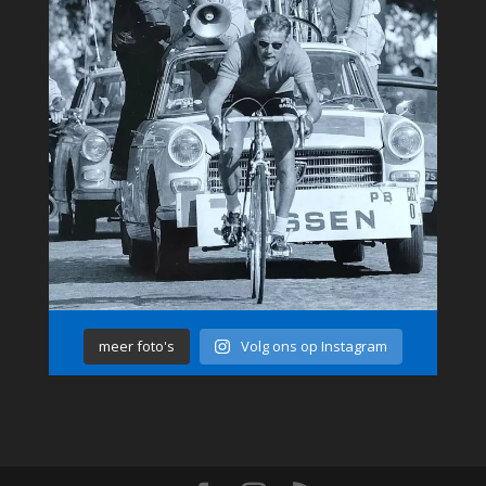
meer foto's
Volg ons op Instagram