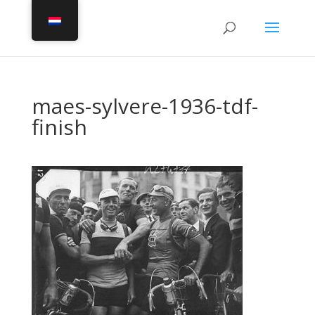
maes-sylvere-1936-tdf-
finish