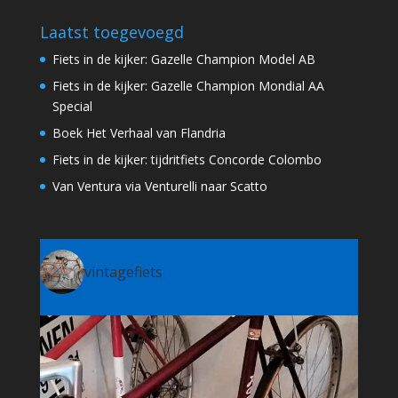
Laatst toegevoegd
Fiets in de kijker: Gazelle Champion Model AB
Fiets in de kijker: Gazelle Champion Mondial AA
Special
Boek Het Verhaal van Flandria
Fiets in de kijker: tijdritfiets Concorde Colombo
Van Ventura via Venturelli naar Scatto
vintagefiets