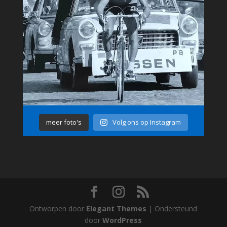
meer foto's
Volg ons op Instagram
Ontworpen door
Elegant Themes
| Ondersteund
door
WordPress