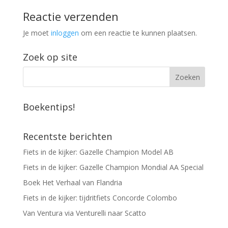
Reactie verzenden
Je moet
inloggen
om een reactie te kunnen plaatsen.
Zoek op site
Boekentips!
Recentste berichten
Fiets in de kijker: Gazelle Champion Model AB
Fiets in de kijker: Gazelle Champion Mondial AA Special
Boek Het Verhaal van Flandria
Fiets in de kijker: tijdritfiets Concorde Colombo
Van Ventura via Venturelli naar Scatto