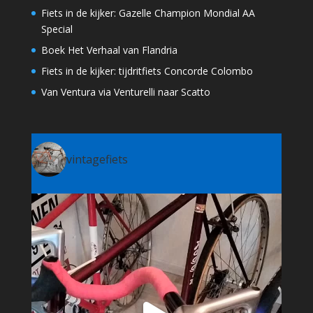
Fiets in de kijker: Gazelle Champion Mondial AA
Special
Boek Het Verhaal van Flandria
Fiets in de kijker: tijdritfiets Concorde Colombo
Van Ventura via Venturelli naar Scatto
vintagefiets