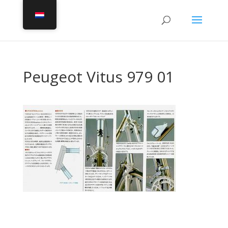
Peugeot Vitus 979 01