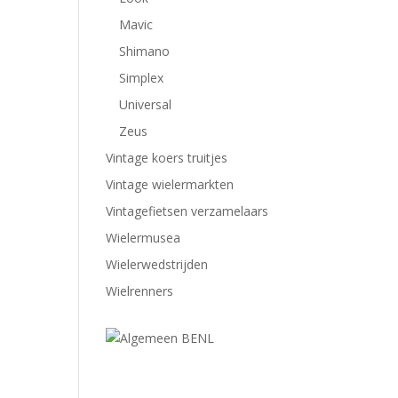
Mavic
Shimano
Simplex
Universal
Zeus
Vintage koers truitjes
Vintage wielermarkten
Vintagefietsen verzamelaars
Wielermusea
Wielerwedstrijden
Wielrenners