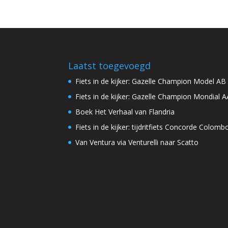
Laatst toegevoegd
Fiets in de kijker: Gazelle Champion Model AB
Fiets in de kijker: Gazelle Champion Mondial A
Boek Het Verhaal van Flandria
Fiets in de kijker: tijdritfiets Concorde Colomb
Van Ventura via Venturelli naar Scatto