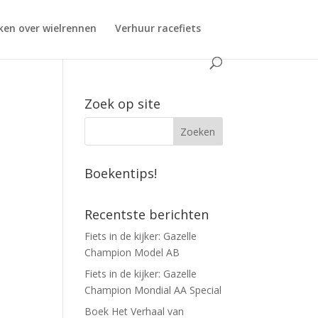
ken over wielrennen
Verhuur racefiets
Zoek op site
Boekentips!
Recentste berichten
Fiets in de kijker: Gazelle
Champion Model AB
Fiets in de kijker: Gazelle
Champion Mondial AA Special
Boek Het Verhaal van