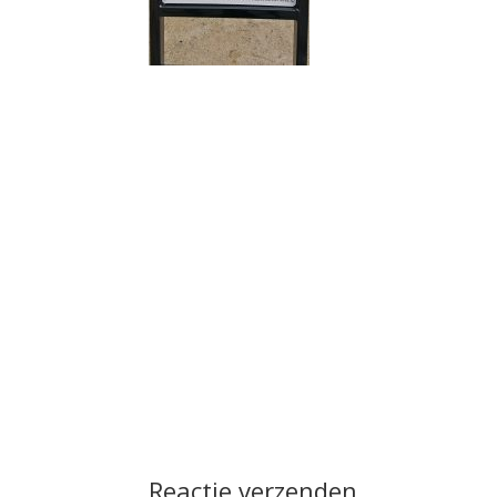
Reactie verzenden