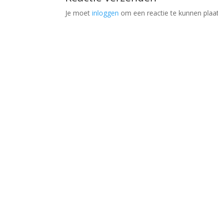
Je moet
inloggen
om een reactie te kunnen plaa