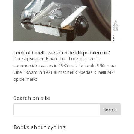
Look of Cinelli: wie vond de klikpedalen uit?
Dankzij Bernard Hinault had Look het eerste
commerciële succes in 1985 met de Look PP65 maar
Cinelli kwam in 1971 al met het klikpedaal Cinelli M71
op de markt
Search on site
Books about cycling