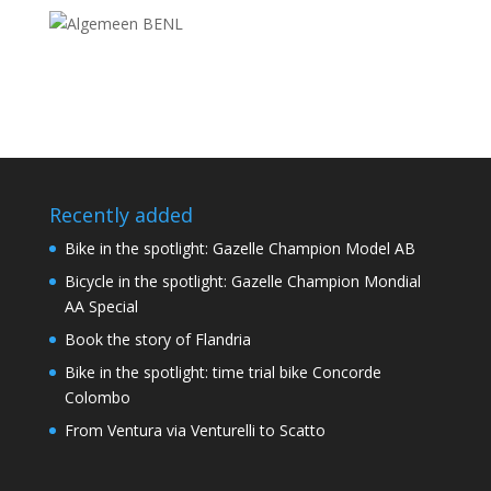
Recently added
Bike in the spotlight: Gazelle Champion Model AB
Bicycle in the spotlight: Gazelle Champion Mondial
AA Special
Book the story of Flandria
Bike in the spotlight: time trial bike Concorde
Colombo
From Ventura via Venturelli to Scatto