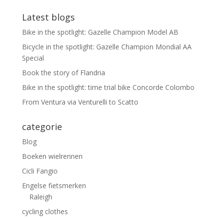
Latest blogs
Bike in the spotlight: Gazelle Champion Model AB
Bicycle in the spotlight: Gazelle Champion Mondial AA
Special
Book the story of Flandria
Bike in the spotlight: time trial bike Concorde Colombo
From Ventura via Venturelli to Scatto
categorie
Blog
Boeken wielrennen
Cicli Fangio
Engelse fietsmerken
Raleigh
cycling clothes