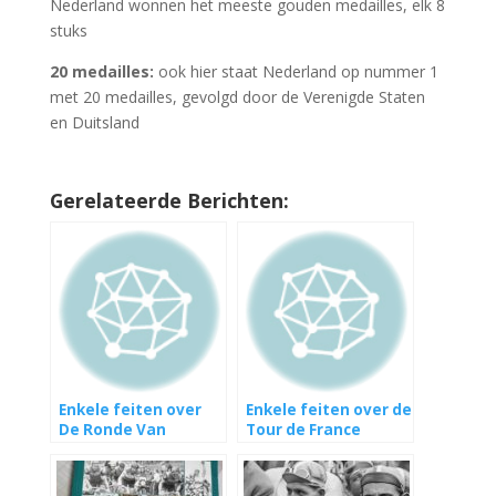
Nederland wonnen het meeste gouden medailles, elk 8
stuks
20 medailles:
ook hier staat Nederland op nummer 1
met 20 medailles, gevolgd door de Verenigde Staten
en Duitsland
Gerelateerde Berichten:
Enkele feiten over
Enkele feiten over de
De Ronde Van
Tour de France
Vlaanderen