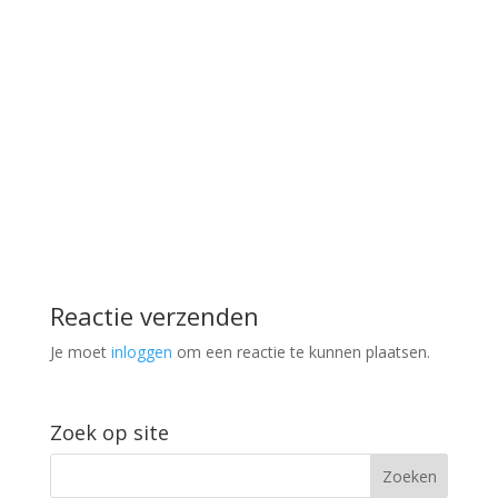
Reactie verzenden
Je moet
inloggen
om een reactie te kunnen plaatsen.
Zoek op site