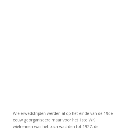
Wielerwedstrijden werden al op het einde van de 19de
eeuw georganiseerd maar voor het 1ste WK
wielrennen was het toch wachten tot 1927, de