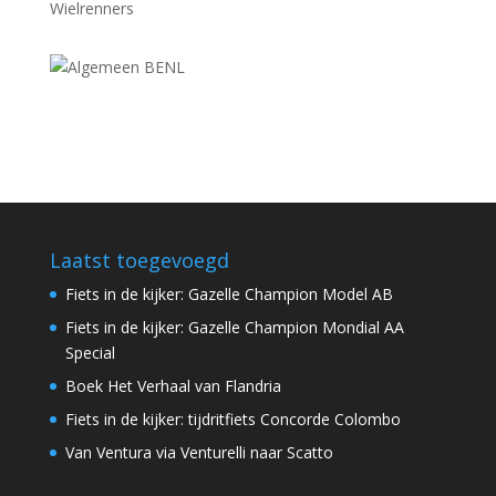
Wielrenners
Laatst toegevoegd
Fiets in de kijker: Gazelle Champion Model AB
Fiets in de kijker: Gazelle Champion Mondial AA
Special
Boek Het Verhaal van Flandria
Fiets in de kijker: tijdritfiets Concorde Colombo
Van Ventura via Venturelli naar Scatto