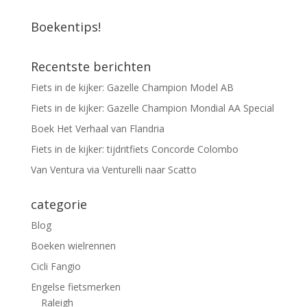
Boekentips!
Recentste berichten
Fiets in de kijker: Gazelle Champion Model AB
Fiets in de kijker: Gazelle Champion Mondial AA Special
Boek Het Verhaal van Flandria
Fiets in de kijker: tijdritfiets Concorde Colombo
Van Ventura via Venturelli naar Scatto
categorie
Blog
Boeken wielrennen
Cicli Fangio
Engelse fietsmerken
Raleigh