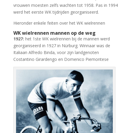
vrouwen moesten zelfs wachten tot 1958. Pas in 1994
werd het eerste WK tijdrijden georganiseerd.
Hieronder enkele feiten over het WK wielrennen
WK wielrennen mannen op de weg
1927:
het 1ste WK wielrennen bij de mannen werd
georganiseerd in 1927 in Nürburg. Winnaar was de
Italiaan Alfredo Binda, voor zijn landgenoten
Costantino Girardengo en Domenico Piemontese