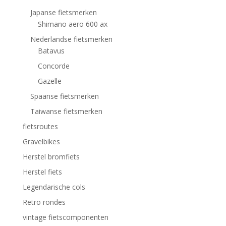
Japanse fietsmerken
Shimano aero 600 ax
Nederlandse fietsmerken
Batavus
Concorde
Gazelle
Spaanse fietsmerken
Taiwanse fietsmerken
fietsroutes
Gravelbikes
Herstel bromfiets
Herstel fiets
Legendarische cols
Retro rondes
vintage fietscomponenten