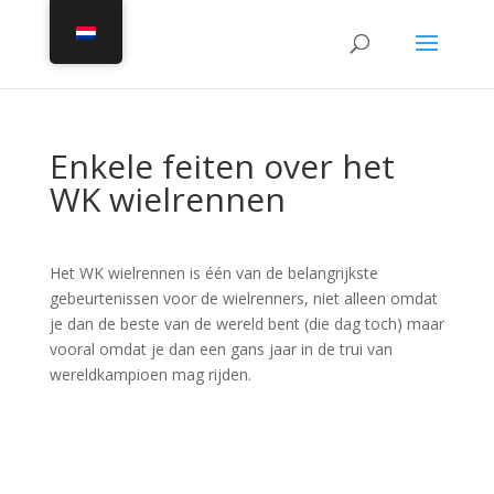
Enkele feiten over het
WK wielrennen
Het WK wielrennen is één van de belangrijkste
gebeurtenissen voor de wielrenners, niet alleen omdat
je dan de beste van de wereld bent (die dag toch) maar
vooral omdat je dan een gans jaar in de trui van
wereldkampioen mag rijden.