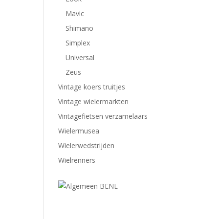
Mavic
Shimano
Simplex
Universal
Zeus
Vintage koers truitjes
Vintage wielermarkten
Vintagefietsen verzamelaars
Wielermusea
Wielerwedstrijden
Wielrenners