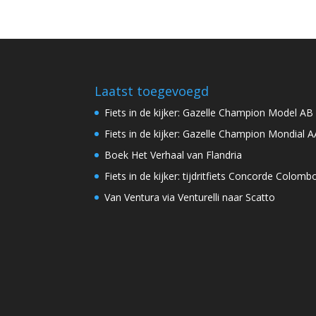
Laatst toegevoegd
Fiets in de kijker: Gazelle Champion Model AB
Fiets in de kijker: Gazelle Champion Mondial A
Boek Het Verhaal van Flandria
Fiets in de kijker: tijdritfiets Concorde Colomb
Van Ventura via Venturelli naar Scatto