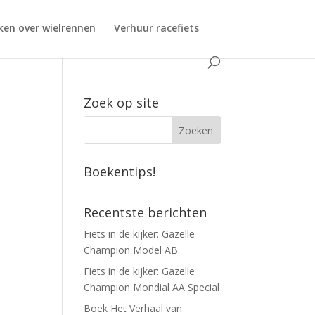
ken over wielrennen
Verhuur racefiets
Zoek op site
Boekentips!
Recentste berichten
Fiets in de kijker: Gazelle
Champion Model AB
Fiets in de kijker: Gazelle
Champion Mondial AA Special
Boek Het Verhaal van