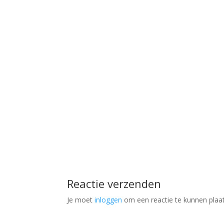
Reactie verzenden
Je moet
inloggen
om een reactie te kunnen plaa