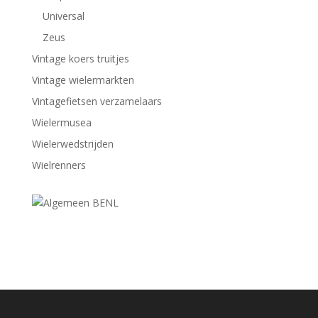
Universal
Zeus
Vintage koers truitjes
Vintage wielermarkten
Vintagefietsen verzamelaars
Wielermusea
Wielerwedstrijden
Wielrenners