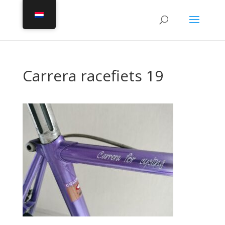
Carrera racefiets 19