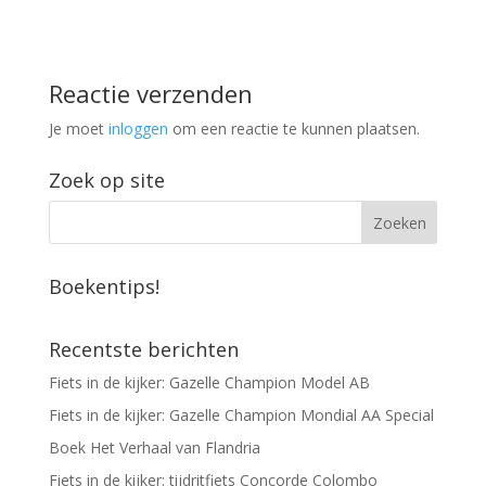
Reactie verzenden
Je moet
inloggen
om een reactie te kunnen plaatsen.
Zoek op site
Boekentips!
Recentste berichten
Fiets in de kijker: Gazelle Champion Model AB
Fiets in de kijker: Gazelle Champion Mondial AA Special
Boek Het Verhaal van Flandria
Fiets in de kijker: tijdritfiets Concorde Colombo