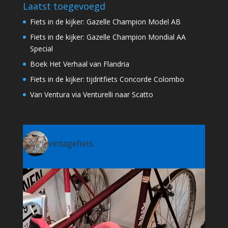
Laatst toegevoegd
Fiets in de kijker: Gazelle Champion Model AB
Fiets in de kijker: Gazelle Champion Mondial AA
Special
Boek Het Verhaal van Flandria
Fiets in de kijker: tijdritfiets Concorde Colombo
Van Ventura via Venturelli naar Scatto
vintagefiets