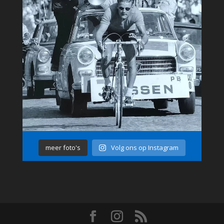
meer foto's
Volg ons op Instagram