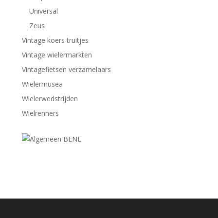
Universal
Zeus
Vintage koers truitjes
Vintage wielermarkten
Vintagefietsen verzamelaars
Wielermusea
Wielerwedstrijden
Wielrenners