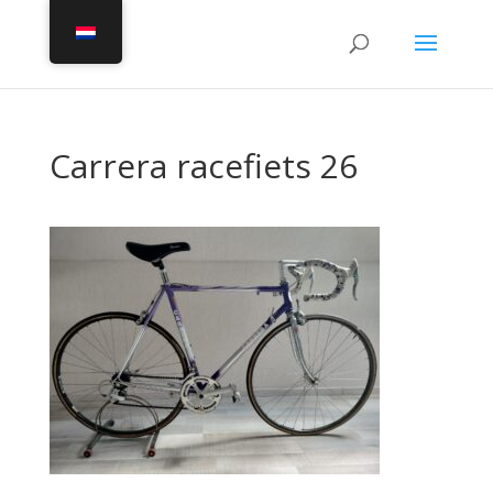
Carrera racefiets 26