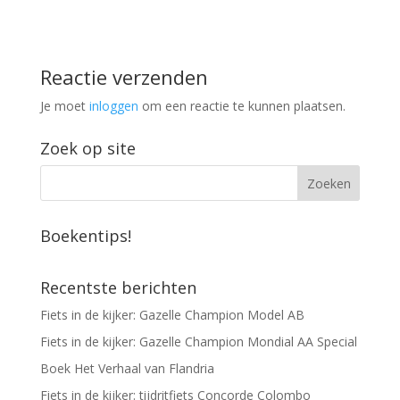
Reactie verzenden
Je moet
inloggen
om een reactie te kunnen plaatsen.
Zoek op site
Boekentips!
Recentste berichten
Fiets in de kijker: Gazelle Champion Model AB
Fiets in de kijker: Gazelle Champion Mondial AA Special
Boek Het Verhaal van Flandria
Fiets in de kijker: tijdritfiets Concorde Colombo