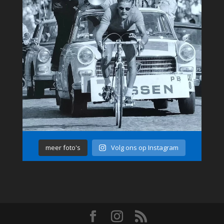
meer foto's
Volg ons op Instagram