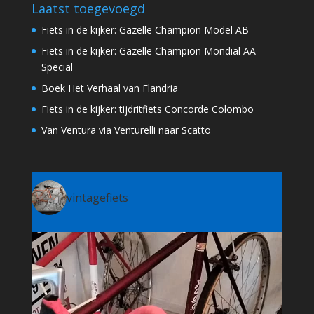
Laatst toegevoegd
Fiets in de kijker: Gazelle Champion Model AB
Fiets in de kijker: Gazelle Champion Mondial AA
Special
Boek Het Verhaal van Flandria
Fiets in de kijker: tijdritfiets Concorde Colombo
Van Ventura via Venturelli naar Scatto
vintagefiets