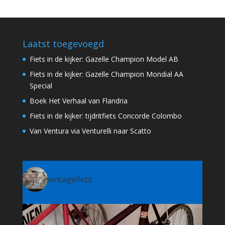
Laatst toegevoegd
Fiets in de kijker: Gazelle Champion Model AB
Fiets in de kijker: Gazelle Champion Mondial AA
Special
Boek Het Verhaal van Flandria
Fiets in de kijker: tijdritfiets Concorde Colombo
Van Ventura via Venturelli naar Scatto
vintagefiets