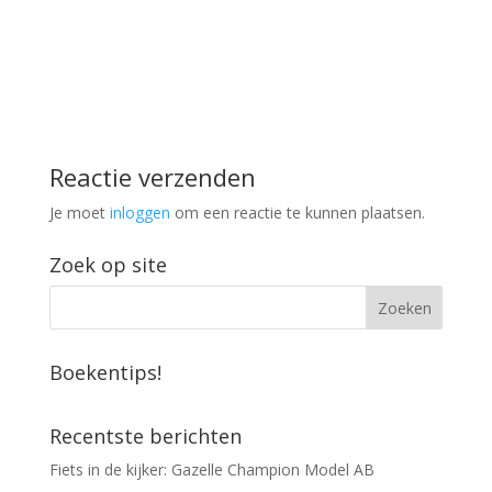
Reactie verzenden
Je moet
inloggen
om een reactie te kunnen plaatsen.
Zoek op site
Boekentips!
Recentste berichten
Fiets in de kijker: Gazelle Champion Model AB