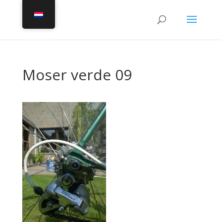
Moser verde 09