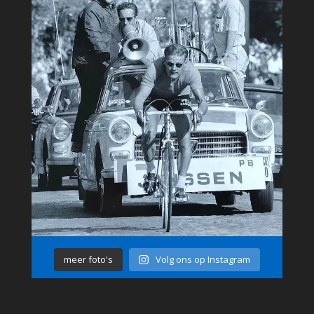
meer foto's
Volg ons op Instagram