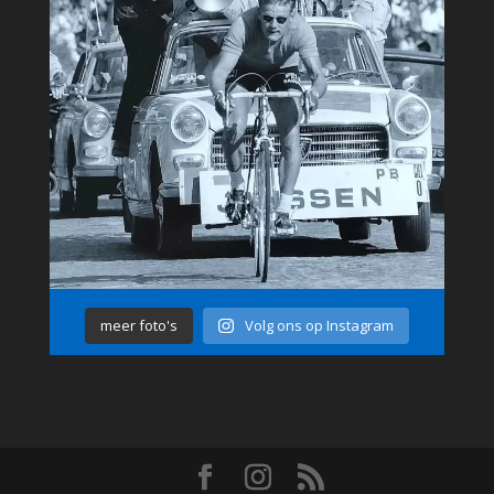
meer foto's
Volg ons op Instagram