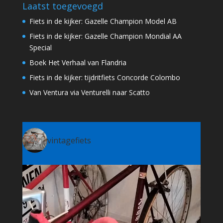
Laatst toegevoegd
Fiets in de kijker: Gazelle Champion Model AB
Fiets in de kijker: Gazelle Champion Mondial AA
Special
Boek Het Verhaal van Flandria
Fiets in de kijker: tijdritfiets Concorde Colombo
Van Ventura via Venturelli naar Scatto
vintagefiets