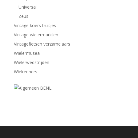
Universal
Zeus
Vintage koers truitjes
Vintage wielermarkten
Vintagefietsen verzamelaars
Wielermusea
Wielerwedstrijden
Wielrenners