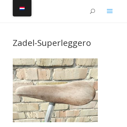
Zadel-Superleggero