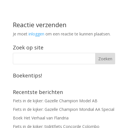
Reactie verzenden
Je moet
inloggen
om een reactie te kunnen plaatsen.
Zoek op site
Boekentips!
Recentste berichten
Fiets in de kijker: Gazelle Champion Model AB
Fiets in de kijker: Gazelle Champion Mondial AA Special
Boek Het Verhaal van Flandria
Fiets in de kijker: tijdritfiets Concorde Colombo