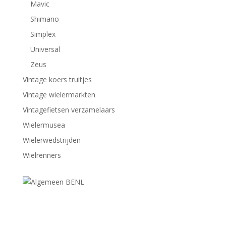
Mavic
Shimano
Simplex
Universal
Zeus
Vintage koers truitjes
Vintage wielermarkten
Vintagefietsen verzamelaars
Wielermusea
Wielerwedstrijden
Wielrenners