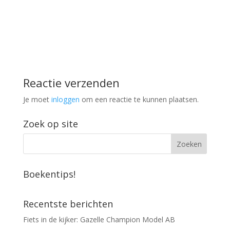
Reactie verzenden
Je moet
inloggen
om een reactie te kunnen plaatsen.
Zoek op site
Boekentips!
Recentste berichten
Fiets in de kijker: Gazelle Champion Model AB