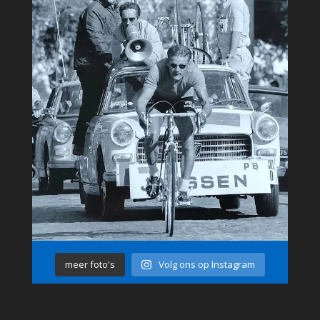
meer foto's
Volg ons op Instagram