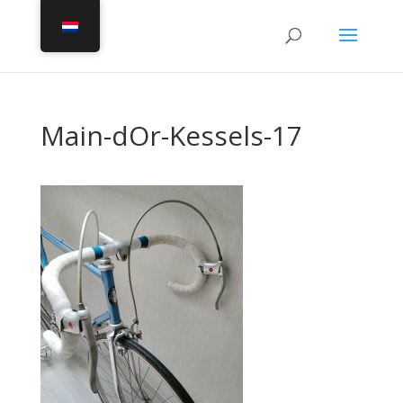
Main-dOr-Kessels-17