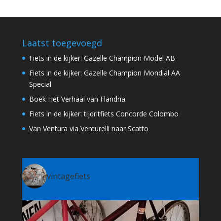
Laatst toegevoegd
Fiets in de kijker: Gazelle Champion Model AB
Fiets in de kijker: Gazelle Champion Mondial AA
Special
Boek Het Verhaal van Flandria
Fiets in de kijker: tijdritfiets Concorde Colombo
Van Ventura via Venturelli naar Scatto
vintagefiets