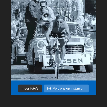
meer foto's
Volg ons op Instagram