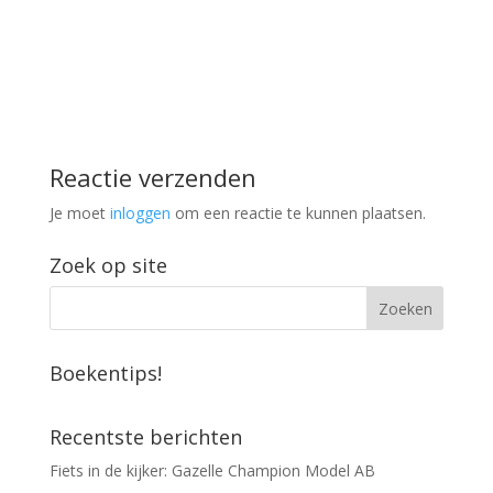
Reactie verzenden
Je moet
inloggen
om een reactie te kunnen plaatsen.
Zoek op site
Boekentips!
Recentste berichten
Fiets in de kijker: Gazelle Champion Model AB