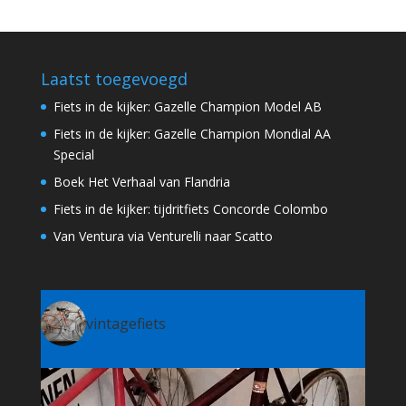
Laatst toegevoegd
Fiets in de kijker: Gazelle Champion Model AB
Fiets in de kijker: Gazelle Champion Mondial AA
Special
Boek Het Verhaal van Flandria
Fiets in de kijker: tijdritfiets Concorde Colombo
Van Ventura via Venturelli naar Scatto
vintagefiets