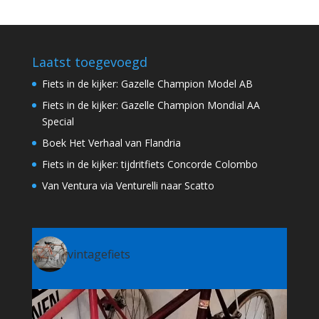
Laatst toegevoegd
Fiets in de kijker: Gazelle Champion Model AB
Fiets in de kijker: Gazelle Champion Mondial AA
Special
Boek Het Verhaal van Flandria
Fiets in de kijker: tijdritfiets Concorde Colombo
Van Ventura via Venturelli naar Scatto
vintagefiets