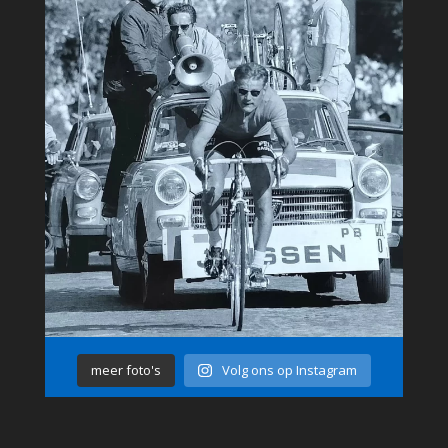
meer foto's
Volg ons op Instagram