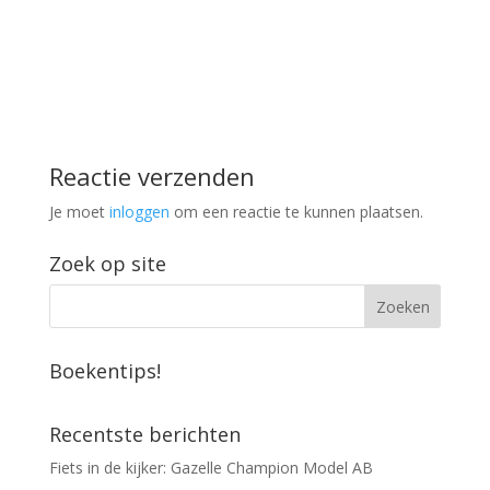
Reactie verzenden
Je moet
inloggen
om een reactie te kunnen plaatsen.
Zoek op site
Boekentips!
Recentste berichten
Fiets in de kijker: Gazelle Champion Model AB