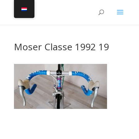
Moser Classe 1992 19