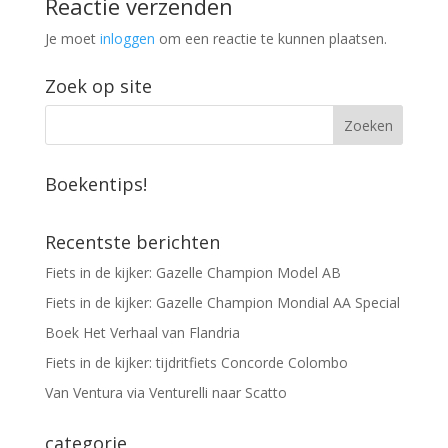
Reactie verzenden
Je moet
inloggen
om een reactie te kunnen plaatsen.
Zoek op site
Boekentips!
Recentste berichten
Fiets in de kijker: Gazelle Champion Model AB
Fiets in de kijker: Gazelle Champion Mondial AA Special
Boek Het Verhaal van Flandria
Fiets in de kijker: tijdritfiets Concorde Colombo
Van Ventura via Venturelli naar Scatto
categorie