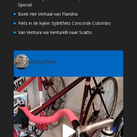
Special
Boek Het Verhaal van Flandria
Fiets in de kijker: tijdritfiets Concorde Colombo
Van Ventura via Venturelli naar Scatto
vintagefiets