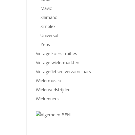
Mavic
Shimano
Simplex
Universal
Zeus
Vintage koers truitjes
Vintage wielermarkten
Vintagefietsen verzamelaars
Wielermusea
Wielerwedstrijden
Wielrenners