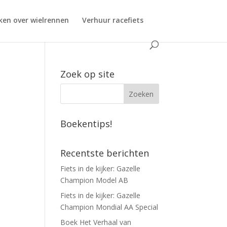
ken over wielrennen
Verhuur racefiets
Zoek op site
Boekentips!
Recentste berichten
Fiets in de kijker: Gazelle
Champion Model AB
Fiets in de kijker: Gazelle
Champion Mondial AA Special
Boek Het Verhaal van