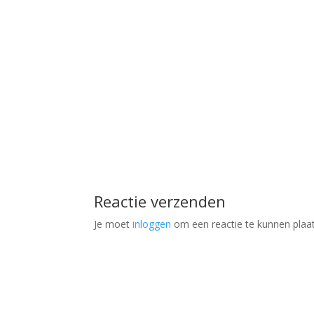
Reactie verzenden
Je moet
inloggen
om een reactie te kunnen plaa