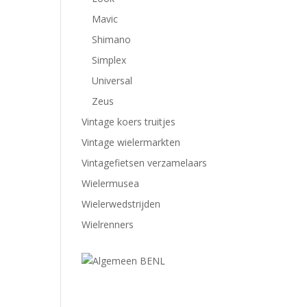
Mavic
Shimano
Simplex
Universal
Zeus
Vintage koers truitjes
Vintage wielermarkten
Vintagefietsen verzamelaars
Wielermusea
Wielerwedstrijden
Wielrenners