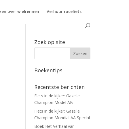
ken over wielrennen
Verhuur racefiets
Zoek op site
n
Boekentips!
Recentste berichten
Fiets in de kijker: Gazelle
Champion Model AB
Fiets in de kijker: Gazelle
Champion Mondial AA Special
Boek Het Verhaal van