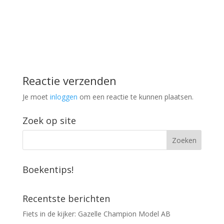
Reactie verzenden
Je moet
inloggen
om een reactie te kunnen plaatsen.
Zoek op site
Boekentips!
Recentste berichten
Fiets in de kijker: Gazelle Champion Model AB