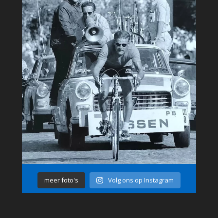
meer foto's
Volg ons op Instagram