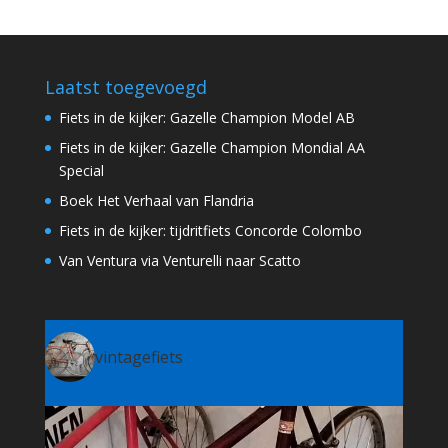
Laatst toegevoegd
Fiets in de kijker: Gazelle Champion Model AB
Fiets in de kijker: Gazelle Champion Mondial AA
Special
Boek Het Verhaal van Flandria
Fiets in de kijker: tijdritfiets Concorde Colombo
Van Ventura via Venturelli naar Scatto
vintagefiets