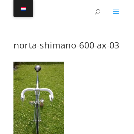
norta-shimano-600-ax-03