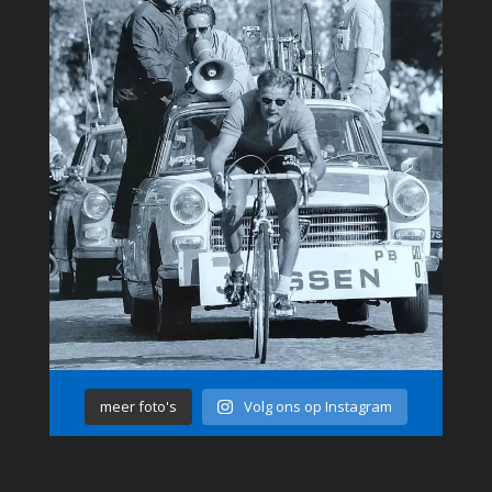
meer foto's
Volg ons op Instagram