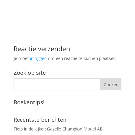
Reactie verzenden
Je moet
inloggen
om een reactie te kunnen plaatsen.
Zoek op site
Boekentips!
Recentste berichten
Fiets in de kijker: Gazelle Champion Model AB