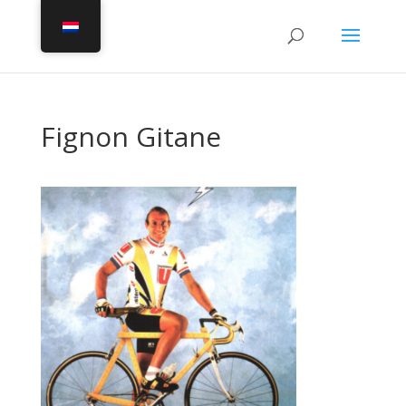
Fignon Gitane