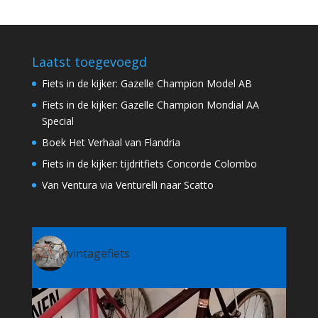
Laatst toegevoegd
Fiets in de kijker: Gazelle Champion Model AB
Fiets in de kijker: Gazelle Champion Mondial AA
Special
Boek Het Verhaal van Flandria
Fiets in de kijker: tijdritfiets Concorde Colombo
Van Ventura via Venturelli naar Scatto
vintagefiets