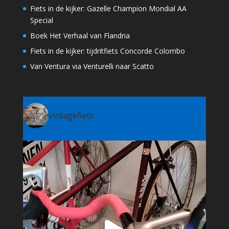
Fiets in de kijker: Gazelle Champion Mondial AA
Special
Boek Het Verhaal van Flandria
Fiets in de kijker: tijdritfiets Concorde Colombo
Van Ventura via Venturelli naar Scatto
vintagefiets