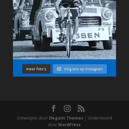
meer foto's
Volg ons op Instagram
Ontworpen door
Elegant Themes
| Ondersteund
door
WordPress