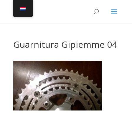
Guarnitura Gipiemme 04