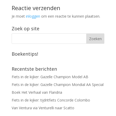
Reactie verzenden
Je moet
inloggen
om een reactie te kunnen plaatsen.
Zoek op site
Boekentips!
Recentste berichten
Fiets in de kijker: Gazelle Champion Model AB
Fiets in de kijker: Gazelle Champion Mondial AA Special
Boek Het Verhaal van Flandria
Fiets in de kijker: tijdritfiets Concorde Colombo
Van Ventura via Venturelli naar Scatto