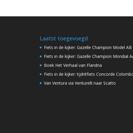
Laatst toegevoegd
Fiets in de kijker: Gazelle Champion Model AB
Fiets in de kijker: Gazelle Champion Mondial A
Boek Het Verhaal van Flandria
Fiets in de kijker: tijdritfiets Concorde Colomb
Van Ventura via Venturelli naar Scatto