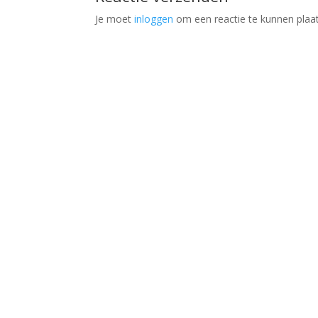
Je moet
inloggen
om een reactie te kunnen plaa