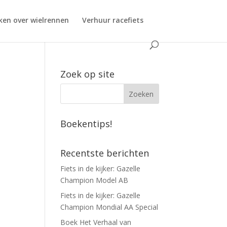
ken over wielrennen
Verhuur racefiets
Zoek op site
Boekentips!
Recentste berichten
Fiets in de kijker: Gazelle
Champion Model AB
Fiets in de kijker: Gazelle
Champion Mondial AA Special
Boek Het Verhaal van