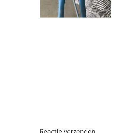
Reactie verzenden