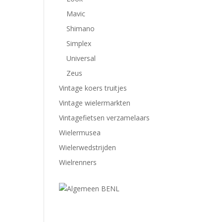
Mavic
Shimano
Simplex
Universal
Zeus
Vintage koers truitjes
Vintage wielermarkten
Vintagefietsen verzamelaars
Wielermusea
Wielerwedstrijden
Wielrenners