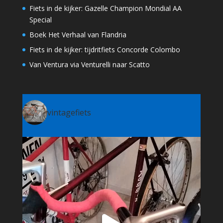
Fiets in de kijker: Gazelle Champion Mondial AA
Special
Boek Het Verhaal van Flandria
Fiets in de kijker: tijdritfiets Concorde Colombo
Van Ventura via Venturelli naar Scatto
vintagefiets