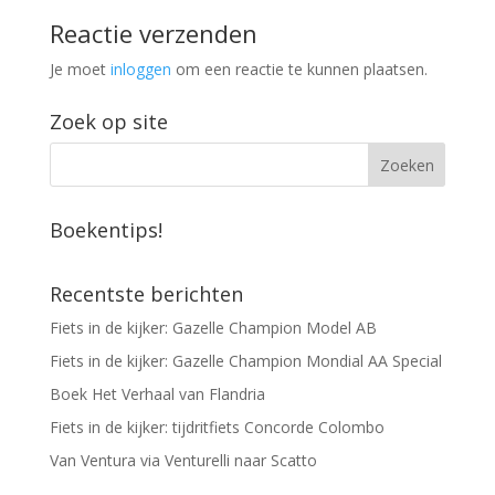
Reactie verzenden
Je moet
inloggen
om een reactie te kunnen plaatsen.
Zoek op site
Boekentips!
Recentste berichten
Fiets in de kijker: Gazelle Champion Model AB
Fiets in de kijker: Gazelle Champion Mondial AA Special
Boek Het Verhaal van Flandria
Fiets in de kijker: tijdritfiets Concorde Colombo
Van Ventura via Venturelli naar Scatto