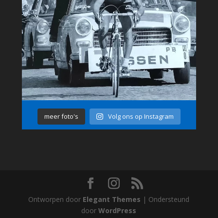
meer foto's
Volg ons op Instagram
Ontworpen door
Elegant Themes
| Ondersteund
door
WordPress