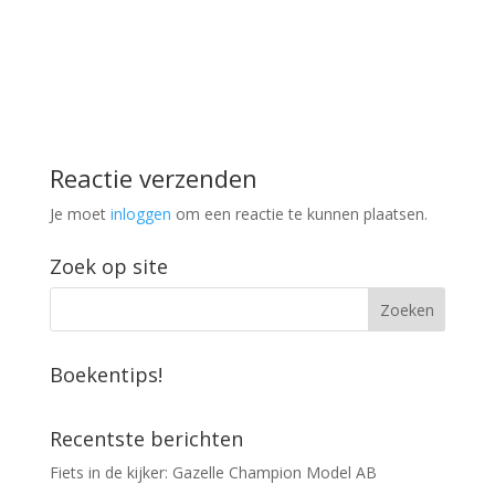
Reactie verzenden
Je moet
inloggen
om een reactie te kunnen plaatsen.
Zoek op site
Boekentips!
Recentste berichten
Fiets in de kijker: Gazelle Champion Model AB