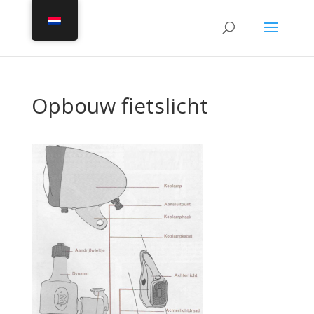
Opbouw fietslicht