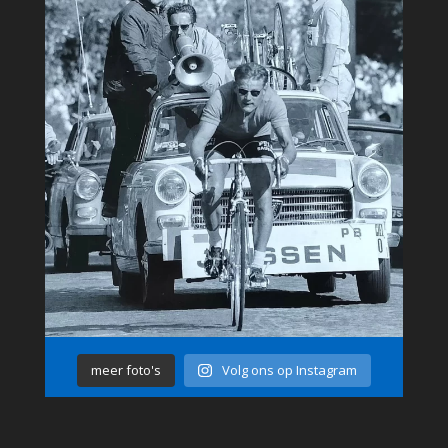
meer foto's
Volg ons op Instagram