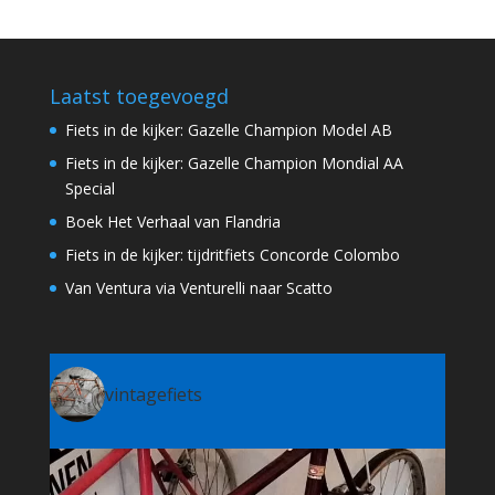
Laatst toegevoegd
Fiets in de kijker: Gazelle Champion Model AB
Fiets in de kijker: Gazelle Champion Mondial AA
Special
Boek Het Verhaal van Flandria
Fiets in de kijker: tijdritfiets Concorde Colombo
Van Ventura via Venturelli naar Scatto
vintagefiets