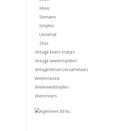
Mavic
Shimano
Simplex
Universal
Zeus
Vintage koers truitjes
Vintage wielermarkten
Vintagefietsen verzamelaars
Wielermusea
Wielerwedstrijden
Wielrenners