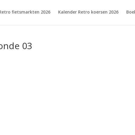
Retro fietsmarkten 2026
Kalender Retro koersen 2026
Boe
onde 03