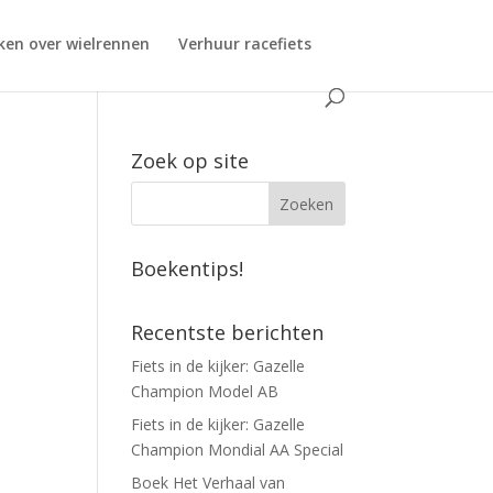
ken over wielrennen
Verhuur racefiets
Zoek op site
Boekentips!
Recentste berichten
Fiets in de kijker: Gazelle
Champion Model AB
Fiets in de kijker: Gazelle
Champion Mondial AA Special
Boek Het Verhaal van