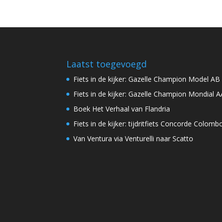
Laatst toegevoegd
Fiets in de kijker: Gazelle Champion Model AB
Fiets in de kijker: Gazelle Champion Mondial A
Boek Het Verhaal van Flandria
Fiets in de kijker: tijdritfiets Concorde Colomb
Van Ventura via Venturelli naar Scatto