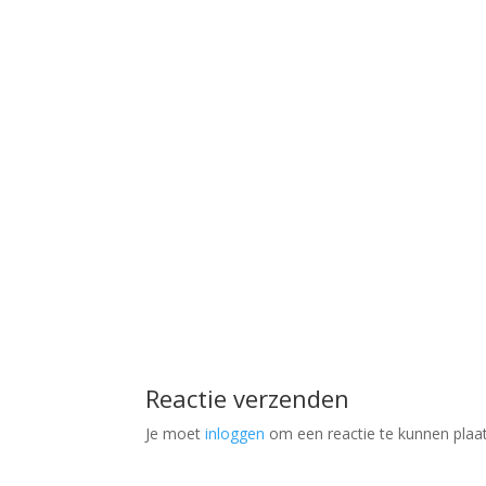
Reactie verzenden
Je moet
inloggen
om een reactie te kunnen plaa