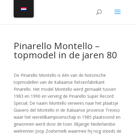
Pinarello Montello –
topmodel in de jaren 80
De Pinarello Montello is één van de historische
topmodellen van de Italiaanse fietsenfabrikant
Pinarello. Het model Montello werd gemaakt tussen
1983 en 1990 en verving de Pinarello Super Record
Special. De naam Montello verwees naar het plaatsje
Giavero del Montello in de Italiaanse provincie Treviso
waar het wereldkampioenschap in 1985 plaatsvond en
gewonnen werd door de toen 38jarige Nederlandse
wielrenner Joop Zoetemelk waarmee hij nog steeds de