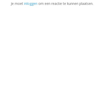
Je moet
inloggen
om een reactie te kunnen plaatsen.