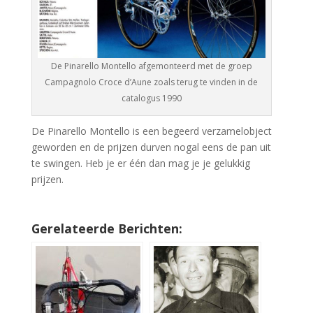
De Pinarello Montello afgemonteerd met de groep
Campagnolo Croce d’Aune zoals terug te vinden in de
catalogus 1990
De Pinarello Montello is een begeerd verzamelobject
geworden en de prijzen durven nogal eens de pan uit
te swingen. Heb je er één dan mag je je gelukkig
prijzen.
Gerelateerde Berichten: