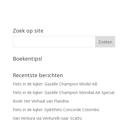
Zoek op site
Boekentips!
Recentste berichten
Fiets in de kijker: Gazelle Champion Model AB
Fiets in de kijker: Gazelle Champion Mondial AA Special
Boek Het Verhaal van Flandria
Fiets in de kijker: tijdritfiets Concorde Colombo
Van Ventura via Venturelli naar Scatto