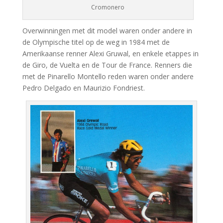
Cromonero
Overwinningen met dit model waren onder andere in
de Olympische titel op de weg in 1984 met de
Amerikaanse renner Alexi Gruwal, en enkele etappes in
de Giro, de Vuelta en de Tour de France. Renners die
met de Pinarello Montello reden waren onder andere
Pedro Delgado en Maurizio Fondriest.