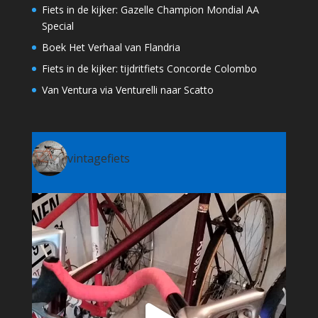
Fiets in de kijker: Gazelle Champion Mondial AA
Special
Boek Het Verhaal van Flandria
Fiets in de kijker: tijdritfiets Concorde Colombo
Van Ventura via Venturelli naar Scatto
vintagefiets