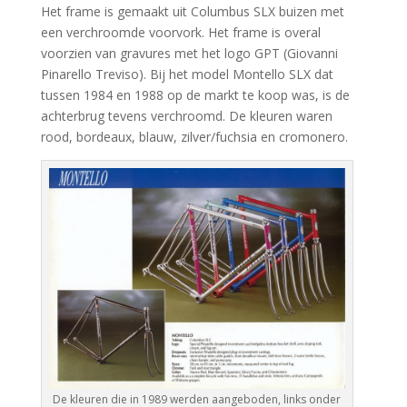
Het frame is gemaakt uit Columbus SLX buizen met
een verchroomde voorvork. Het frame is overal
voorzien van gravures met het logo GPT (Giovanni
Pinarello Treviso). Bij het model Montello SLX dat
tussen 1984 en 1988 op de markt te koop was, is de
achterbrug tevens verchroomd. De kleuren waren
rood, bordeaux, blauw, zilver/fuchsia en cromonero.
De kleuren die in 1989 werden aangeboden, links onder