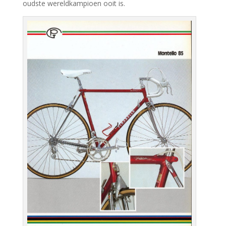
oudste wereldkampioen ooit is.