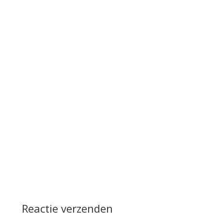
Reactie verzenden