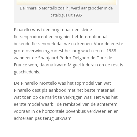
De Pinarello Montello zoal hij werd aangeboden in de
catalogus uit 1985
Pinarello was toen nog maar een kleine
fietsenproducent en nog niet het Internationaal
bekende fietsenmerk dat we nu kennen. Voor de eerste
grote overwinning moest het nog wachten tot 1988
wanneer de Spanjaard Pedro Delgado de Tour de
France won, daarna kwam Miguel Indurain en de rest is
geschiedenis.
De Pinarello Montello was het topmodel van wat
Pinarello destijds aanbood met het beste materiaal
wat toen op de markt te verkrijgen was. Het was het
eerste model waarbij de remkabel van de achterrem
vooraan in de horizontale bovenbuis verdween en er
achteraan pas terug uitkwam.