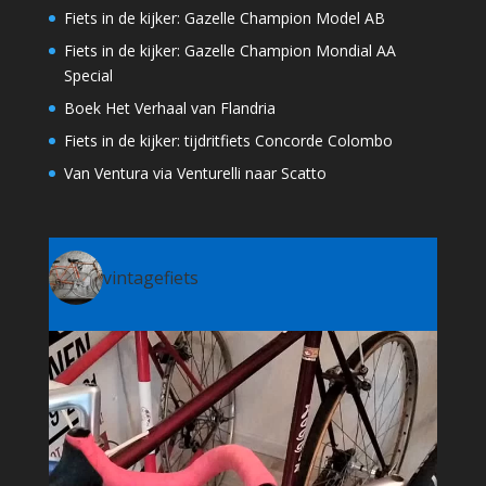
Fiets in de kijker: Gazelle Champion Model AB
Fiets in de kijker: Gazelle Champion Mondial AA
Special
Boek Het Verhaal van Flandria
Fiets in de kijker: tijdritfiets Concorde Colombo
Van Ventura via Venturelli naar Scatto
vintagefiets