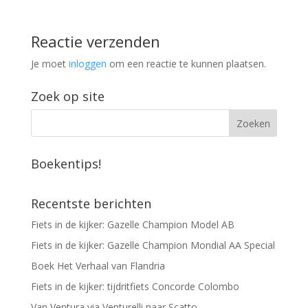
Reactie verzenden
Je moet
inloggen
om een reactie te kunnen plaatsen.
Zoek op site
Boekentips!
Recentste berichten
Fiets in de kijker: Gazelle Champion Model AB
Fiets in de kijker: Gazelle Champion Mondial AA Special
Boek Het Verhaal van Flandria
Fiets in de kijker: tijdritfiets Concorde Colombo
Van Ventura via Venturelli naar Scatto