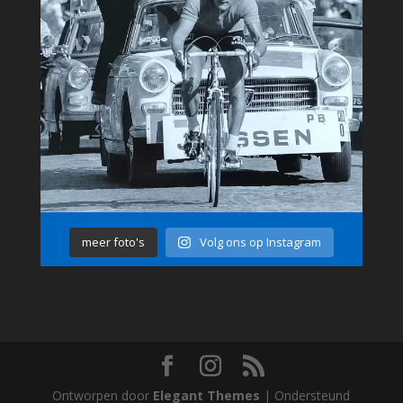
meer foto's
Volg ons op Instagram
Ontworpen door
Elegant Themes
| Ondersteund