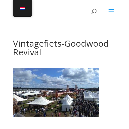
Vintagefiets-Goodwood
Revival