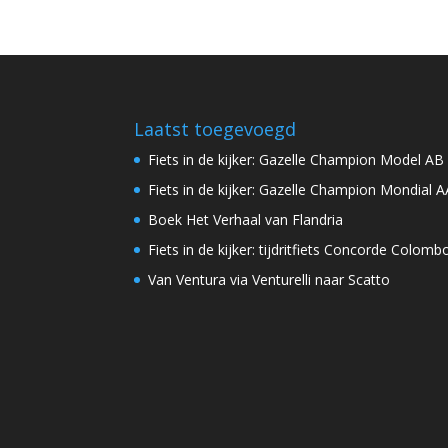
Laatst toegevoegd
Fiets in de kijker: Gazelle Champion Model AB
Fiets in de kijker: Gazelle Champion Mondial A
Boek Het Verhaal van Flandria
Fiets in de kijker: tijdritfiets Concorde Colomb
Van Ventura via Venturelli naar Scatto