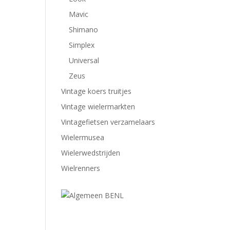
Mavic
Shimano
Simplex
Universal
Zeus
Vintage koers truitjes
Vintage wielermarkten
Vintagefietsen verzamelaars
Wielermusea
Wielerwedstrijden
Wielrenners