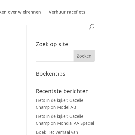
ken over wielrennen
Verhuur racefiets
Zoek op site
Boekentips!
Recentste berichten
Fiets in de kijker: Gazelle
Champion Model AB
Fiets in de kijker: Gazelle
Champion Mondial AA Special
Boek Het Verhaal van