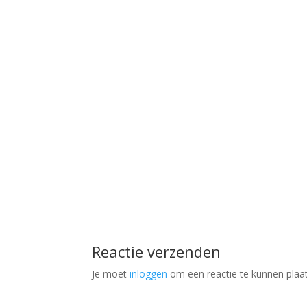
Reactie verzenden
Je moet
inloggen
om een reactie te kunnen plaa