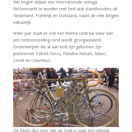
Het begint stilaan een Internationale vintage
fietsenmarkt te worden met heel wat standhouders uit
Nederland, Frankrijk en Duitsland, naast de vele Belgen
natuurlijk.
Ieder jaar staat er ook een thema centraal waar dan
een tentoonstelling rond wordt georganiseerd.
Onderwerpen die al aan bod zijn gekomen zijn
pisterenner Patrick Sercu, Flandria fietsen, Mavic,
Cinelli en Columbus.
De beurs dus voor wie op zoek is naar een vintage