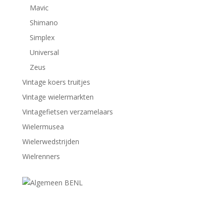
Mavic
Shimano
Simplex
Universal
Zeus
Vintage koers truitjes
Vintage wielermarkten
Vintagefietsen verzamelaars
Wielermusea
Wielerwedstrijden
Wielrenners