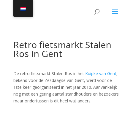
Retro fietsmarkt Stalen
Ros in Gent
De retro fietsmarkt Stalen Ros in het
Kuipke van Gent
,
bekend voor de Zesdaagse van Gent, werd voor de
1ste keer georganiseerd in het jaar 2010. Aanvankelijk
nog met een gering aantal standhouders en bezoekers
maar ondertussen is dit heel wat anders.