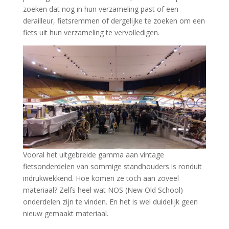
zoeken dat nog in hun verzameling past of een
derailleur, fietsremmen of dergelijke te zoeken om een
fiets uit hun verzameling te vervolledigen.
Vooral het uitgebreide gamma aan vintage
fietsonderdelen van sommige standhouders is ronduit
indrukwekkend. Hoe komen ze toch aan zoveel
materiaal? Zelfs heel wat NOS (New Old School)
onderdelen zijn te vinden. En het is wel duidelijk geen
nieuw gemaakt materiaal.