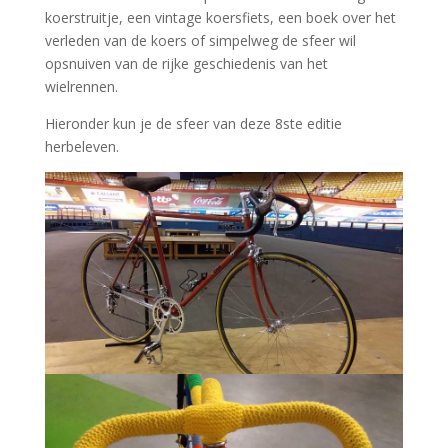
koerstruitje, een vintage koersfiets, een boek over het
verleden van de koers of simpelweg de sfeer wil
opsnuiven van de rijke geschiedenis van het
wielrennen.
Hieronder kun je de sfeer van deze 8ste editie
herbeleven.