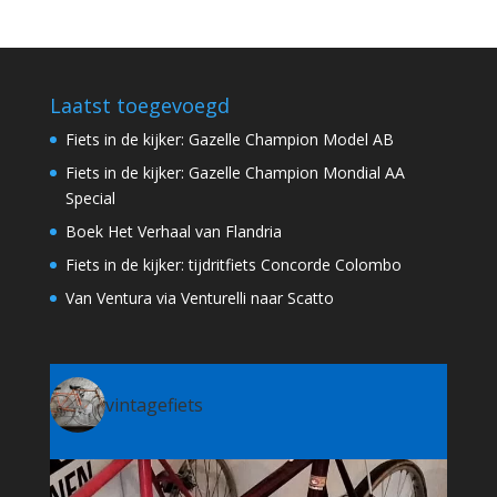
Laatst toegevoegd
Fiets in de kijker: Gazelle Champion Model AB
Fiets in de kijker: Gazelle Champion Mondial AA
Special
Boek Het Verhaal van Flandria
Fiets in de kijker: tijdritfiets Concorde Colombo
Van Ventura via Venturelli naar Scatto
vintagefiets