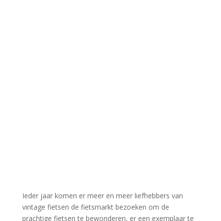
Ieder jaar komen er meer en meer liefhebbers van
vintage fietsen de fietsmarkt bezoeken om de
prachtige fietsen te bewonderen, er een exemplaar te