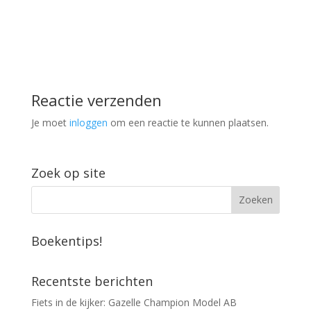
Reactie verzenden
Je moet
inloggen
om een reactie te kunnen plaatsen.
Zoek op site
Boekentips!
Recentste berichten
Fiets in de kijker: Gazelle Champion Model AB