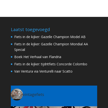
Laatst toegevoegd
Fiets in de kijker: Gazelle Champion Model AB
Fiets in de kijker: Gazelle Champion Mondial AA
Special
Boek Het Verhaal van Flandria
Fiets in de kijker: tijdritfiets Concorde Colombo
Van Ventura via Venturelli naar Scatto
vintagefiets