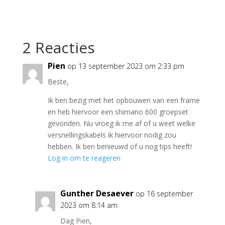
2 Reacties
Pien
op 13 september 2023 om 2:33 pm
Beste,
Ik ben bezig met het opbouwen van een frame
en heb hiervoor een shimano 600 groepset
gevonden. Nu vroeg ik me af of u weet welke
versnellingskabels ik hiervoor nodig zou
hebben. Ik ben benieuwd of u nog tips heeft!
Log in om te reageren
Gunther Desaever
op 16 september
2023 om 8:14 am
Dag Pien,