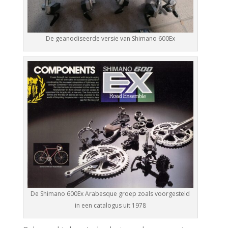
De geanodiseerde versie van Shimano 600Ex
De Shimano 600Ex Arabesque groep zoals voorgesteld
in een catalogus uit 1978