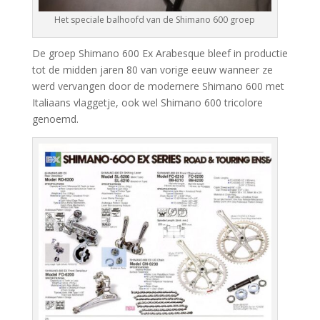
Het speciale balhoofd van de Shimano 600 groep
De groep Shimano 600 Ex Arabesque bleef in productie
tot de midden jaren 80 van vorige eeuw wanneer ze
werd vervangen door de modernere Shimano 600 met
Italiaans vlaggetje, ook wel Shimano 600 tricolore
genoemd.