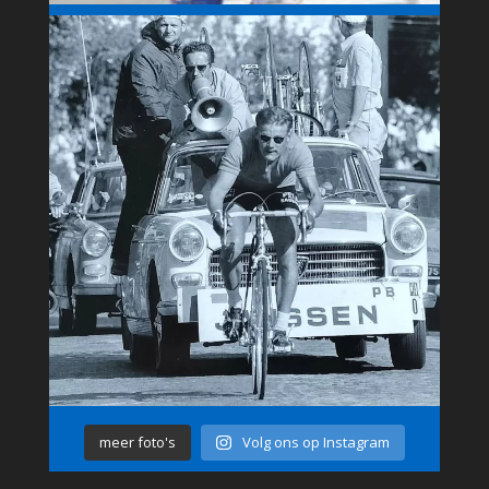
meer foto's
Volg ons op Instagram