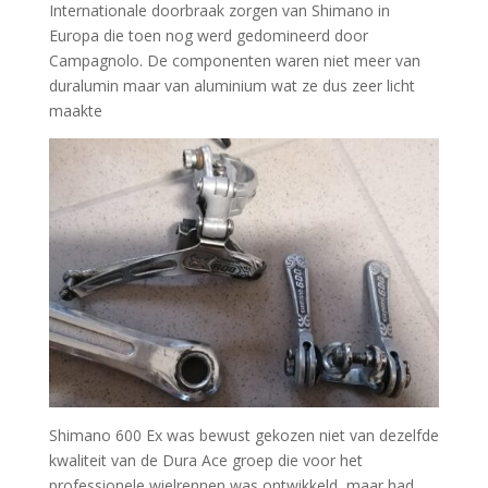
Internationale doorbraak zorgen van Shimano in
Europa die toen nog werd gedomineerd door
Campagnolo. De componenten waren niet meer van
duralumin maar van aluminium wat ze dus zeer licht
maakte
Shimano 600 Ex was bewust gekozen niet van dezelfde
kwaliteit van de Dura Ace groep die voor het
professionele wielrennen was ontwikkeld, maar had