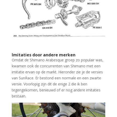
Imitaties door andere merken
Omdat de Shimano Arabesque groep zo populair was,
kwamen ook de concurrenten van Shimano met een
imitatie ervan op de markt. Hieronder zie je de versies
van SunRace. Er bestond een normale en een zwarte
versie. Voorlopig zijn dit de enige 2 die ik ben
tegengekomen, benieuwd of er nog andere imitaties
bestaan.