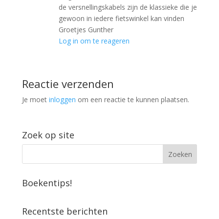
de versnellingskabels zijn de klassieke die je
gewoon in iedere fietswinkel kan vinden
Groetjes Gunther
Log in om te reageren
Reactie verzenden
Je moet
inloggen
om een reactie te kunnen plaatsen.
Zoek op site
Boekentips!
Recentste berichten