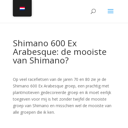
Shimano 600 Ex
Arabesque: de mooiste
van Shimano?
Op veel racefietsen van de jaren 70 en 80 zie je de
Shimano 600 Ex Arabesque groep, een prachtig met
plantmotieven gedecoreerde groep en ik moet eerlijk
toegeven voor mij is het zonder twijfel de mooiste
groep van Shimano en misschien wel de mooiste van
alle groepen die ik ken.