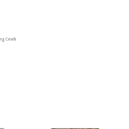
ng Cinelli