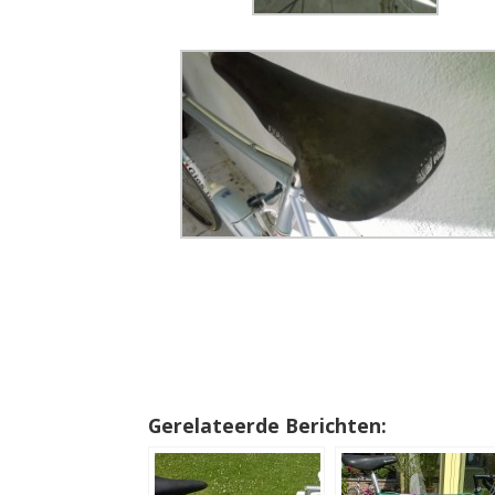
Gerelateerde Berichten: