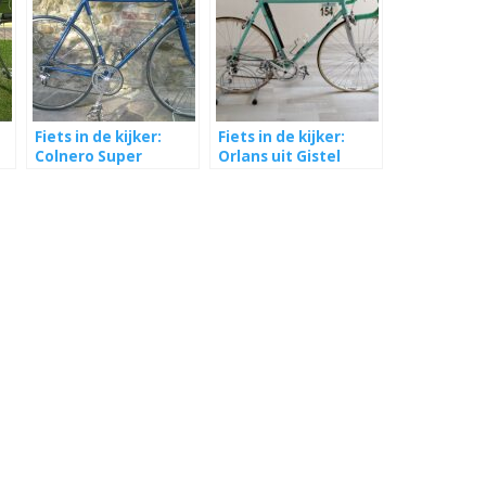
Fiets in de kijker:
Fiets in de kijker:
Colnero Super
Orlans uit Gistel