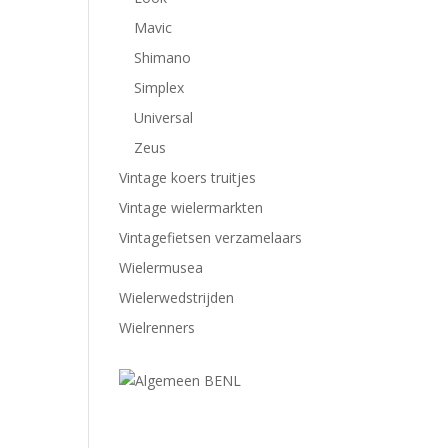
Mavic
Shimano
Simplex
Universal
Zeus
Vintage koers truitjes
Vintage wielermarkten
Vintagefietsen verzamelaars
Wielermusea
Wielerwedstrijden
Wielrenners